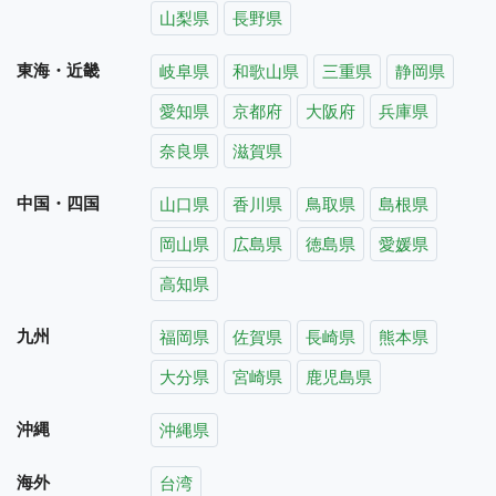
山梨県
長野県
東海・近畿
岐阜県
和歌山県
三重県
静岡県
愛知県
京都府
大阪府
兵庫県
奈良県
滋賀県
中国・四国
山口県
香川県
鳥取県
島根県
岡山県
広島県
徳島県
愛媛県
高知県
九州
福岡県
佐賀県
長崎県
熊本県
大分県
宮崎県
鹿児島県
沖縄
沖縄県
海外
台湾