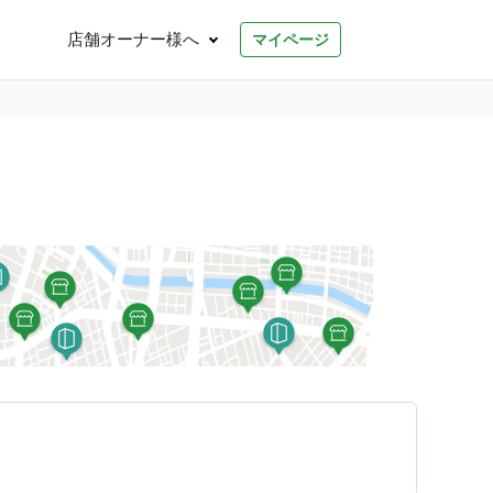
店舗オーナー様へ
マイページ