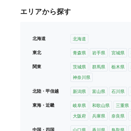
エリアから探す
北海道
北海道
東北
青森県
岩手県
宮城県
関東
茨城県
群馬県
栃木県
神奈川県
北陸・甲信越
新潟県
富山県
石川県
東海・近畿
岐阜県
和歌山県
三重県
大阪府
兵庫県
奈良県
中国・四国
山口県
香川県
鳥取県