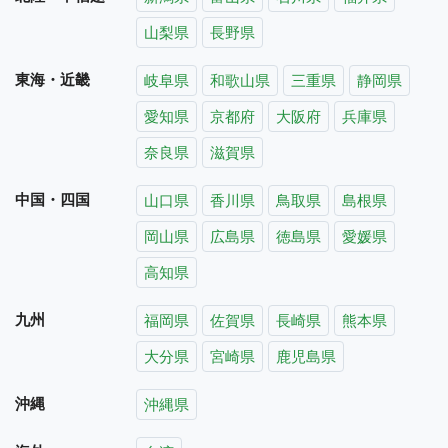
山梨県
長野県
東海・近畿
岐阜県
和歌山県
三重県
静岡県
愛知県
京都府
大阪府
兵庫県
奈良県
滋賀県
中国・四国
山口県
香川県
鳥取県
島根県
岡山県
広島県
徳島県
愛媛県
高知県
九州
福岡県
佐賀県
長崎県
熊本県
大分県
宮崎県
鹿児島県
沖縄
沖縄県