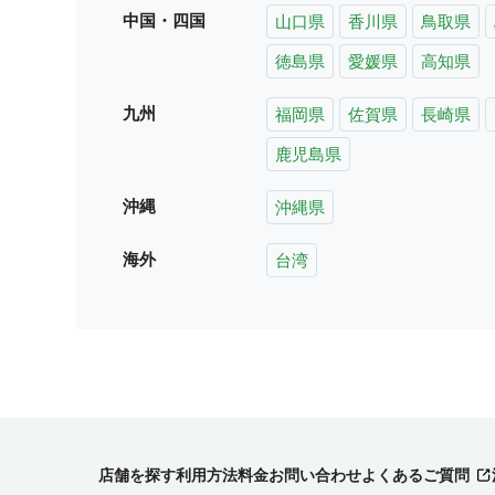
中国・四国
山口県
香川県
鳥取県
徳島県
愛媛県
高知県
九州
福岡県
佐賀県
長崎県
鹿児島県
沖縄
沖縄県
海外
台湾
店舗を探す
利用方法
料金
お問い合わせ
よくあるご質問