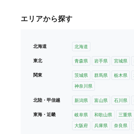
エリアから探す
北海道
北海道
東北
青森県
岩手県
宮城県
関東
茨城県
群馬県
栃木県
神奈川県
北陸・甲信越
新潟県
富山県
石川県
東海・近畿
岐阜県
和歌山県
三重県
大阪府
兵庫県
奈良県