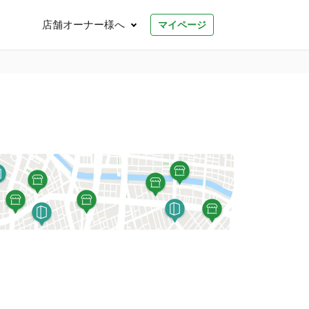
店舗オーナー様へ
マイページ