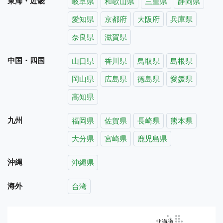
東海・近畿
岐阜県
和歌山県
三重県
静岡県
愛知県
京都府
大阪府
兵庫県
奈良県
滋賀県
中国・四国
山口県
香川県
鳥取県
島根県
岡山県
広島県
徳島県
愛媛県
高知県
九州
福岡県
佐賀県
長崎県
熊本県
大分県
宮崎県
鹿児島県
沖縄
沖縄県
海外
台湾
北海道