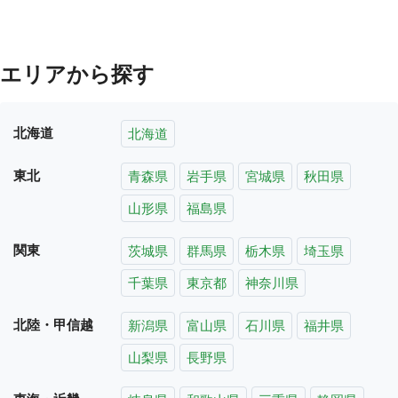
エリアから探す
北海道
北海道
東北
青森県
岩手県
宮城県
秋田県
山形県
福島県
関東
茨城県
群馬県
栃木県
埼玉県
千葉県
東京都
神奈川県
北陸・甲信越
新潟県
富山県
石川県
福井県
山梨県
長野県