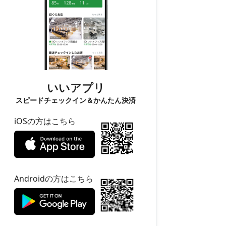
いいアプリ
スピードチェックイン＆かんたん決済
iOSの方はこちら
Androidの方はこちら