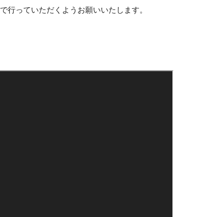
で行っていただくようお願いいたします。