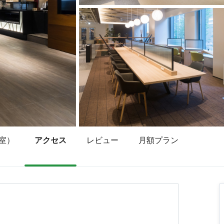
室）
アクセス
レビュー
月額プラン