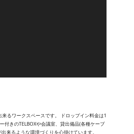
出来るワークスペースです。 ドロップイン料金は1
ー付きのTELBOXや会議室、貸出備品(各種ケーブ
が出来るような環境づくりを心掛けています。