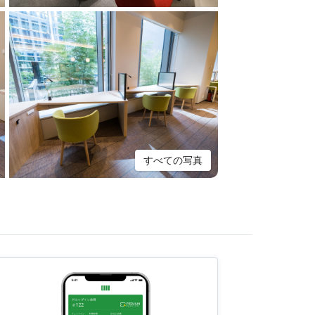
すべての写真