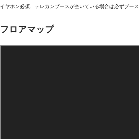
イヤホン必須、テレカンブースが空いている場合は必ずブース
フロアマップ