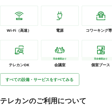
Wi-Fi
（高速）
電源
コワーキング専
完全個室あり
完全個室あり
テレカン
OK
会議室
個室ブース
すべての設備・サービスをすべてみる
テレカンのご利用について