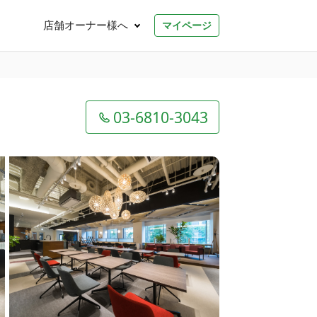
店舗オーナー様へ
マイページ
03-6810-3043