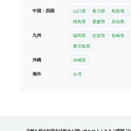
中国・四国
山口県
香川県
鳥取県
徳島県
愛媛県
高知県
九州
福岡県
佐賀県
長崎県
鹿児島県
沖縄
沖縄県
海外
台湾
店舗を探す
利用方法
料金
お問い合わせ
よくあるご質問