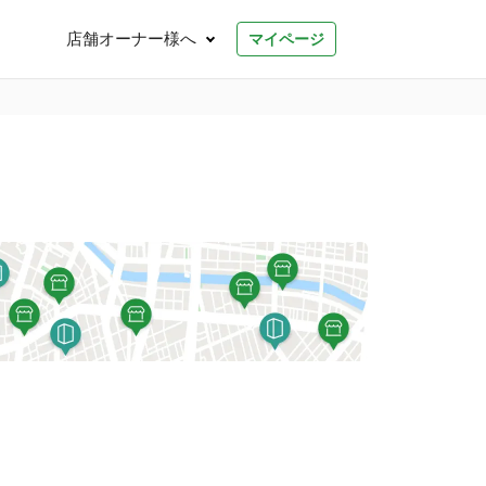
店舗オーナー様へ
マイページ