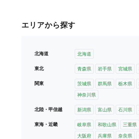
エリアから探す
北海道
北海道
東北
青森県
岩手県
宮城県
関東
茨城県
群馬県
栃木県
神奈川県
北陸・甲信越
新潟県
富山県
石川県
東海・近畿
岐阜県
和歌山県
三重県
大阪府
兵庫県
奈良県