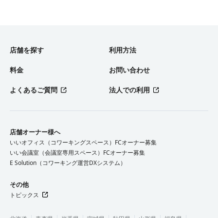
店舗を探す
利用方法
料金
お問い合わせ
よくあるご質問
法人での利用
店舗オーナー様へ
いいオフィス（コワーキングスペース）FCオーナー募集
いい会議室（会議室専用スペース）FCオーナー募集
E Solution（コワーキング運営DXシステム）
その他
トピックス