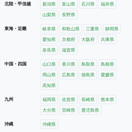
北陸・甲信越
新潟県
富山県
石川県
福井県
山梨県
長野県
東海・近畿
岐阜県
和歌山県
三重県
静岡県
愛知県
京都府
大阪府
兵庫県
奈良県
滋賀県
中国・四国
山口県
香川県
鳥取県
島根県
岡山県
広島県
徳島県
愛媛県
高知県
九州
福岡県
佐賀県
長崎県
熊本県
大分県
宮崎県
鹿児島県
沖縄
沖縄県