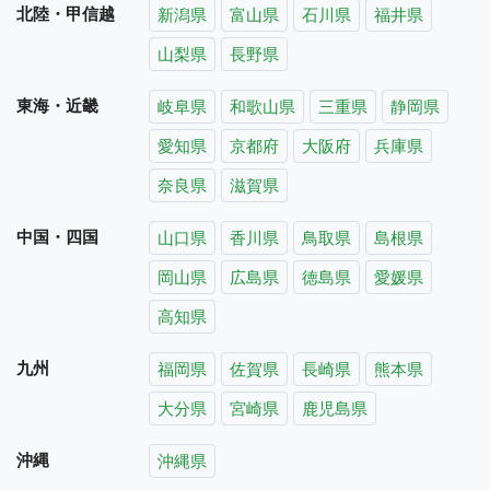
北陸・甲信越
新潟県
富山県
石川県
福井県
山梨県
長野県
東海・近畿
岐阜県
和歌山県
三重県
静岡県
愛知県
京都府
大阪府
兵庫県
奈良県
滋賀県
中国・四国
山口県
香川県
鳥取県
島根県
岡山県
広島県
徳島県
愛媛県
高知県
九州
福岡県
佐賀県
長崎県
熊本県
大分県
宮崎県
鹿児島県
沖縄
沖縄県