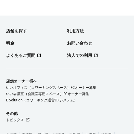
店舗を探す
利用方法
料金
お問い合わせ
よくあるご質問
法人での利用
店舗オーナー様へ
いいオフィス（コワーキングスペース）FCオーナー募集
いい会議室（会議室専用スペース）FCオーナー募集
E Solution（コワーキング運営DXシステム）
その他
トピックス