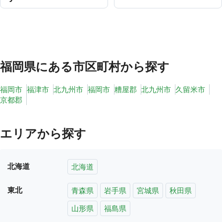
福岡県
にある市区町村から探す
福岡市
福津市
北九州市
福岡市
糟屋郡
北九州市
久留米市
京都郡
エリアから探す
北海道
北海道
東北
青森県
岩手県
宮城県
秋田県
山形県
福島県