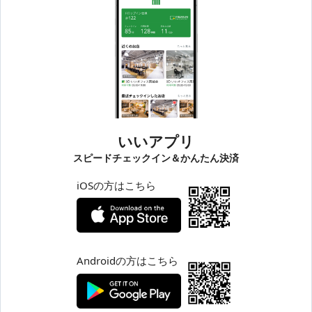
いいアプリ
スピードチェックイン＆かんたん決済
iOSの方はこちら
Androidの方はこちら