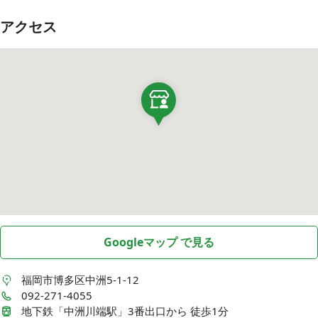
アクセス
Googleマップ で見る
福岡市博多区中洲5-1-12
092-271-4055
地下鉄「中洲川端駅」3番出口から 徒歩1分