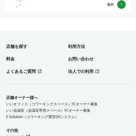
海外
1
店舗を探す
利用方法
料金
お問い合わせ
よくあるご質問
法人での利用
店舗オーナー様へ
いいオフィス（コワーキングスペース）FCオーナー募集
いい会議室（会議室専用スペース）FCオーナー募集
E Solution（コワーキング運営DXシステム）
その他