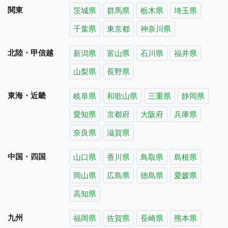
関東
茨城県
群馬県
栃木県
埼玉県
千葉県
東京都
神奈川県
北陸・甲信越
新潟県
富山県
石川県
福井県
山梨県
長野県
東海・近畿
岐阜県
和歌山県
三重県
静岡県
愛知県
京都府
大阪府
兵庫県
奈良県
滋賀県
中国・四国
山口県
香川県
鳥取県
島根県
岡山県
広島県
徳島県
愛媛県
高知県
九州
福岡県
佐賀県
長崎県
熊本県