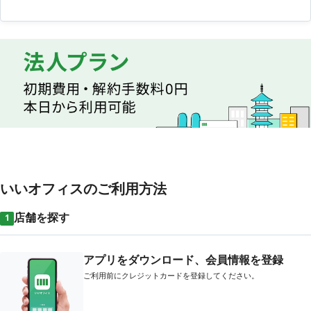
いいオフィスのご利用方法
店舗を探す
1
アプリをダウンロード、会員情報を登録
ご利用前にクレジットカードを登録してください。