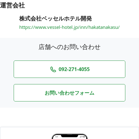
運営会社
株式会社ベッセルホテル開発
https://www.vessel-hotel.jp/inn/hakatanakasu/
店舗へのお問い合わせ
092-271-4055
お問い合わせフォーム