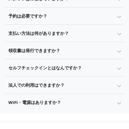
予約は必要ですか？
支払い方法は何がありますか？
領収書は発行できますか？
セルフチェックインとはなんですか？
法人での利用はできますか？
WiFi・電源はありますか？