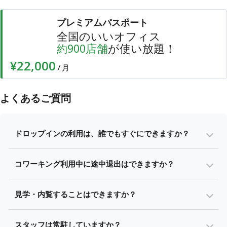
プレミアムパスポート
全国のいいオフィス
店舗
が使い放題！
約
900
¥22,000
/
月
よくあるご質問
ドロップインの利用は、誰でもすぐにできますか？
コワーキング利用中に途中退出はできますか？
見学・内覧することはできますか？
スタッフは常駐していますか？