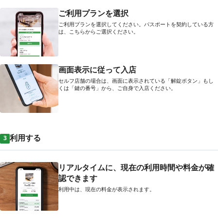
ご利用プランを選択
ご利用プランを選択してください。パスポートを契約している方
は、こちらからご選択ください。
画面表示に従って入店
セルフ店舗の場合は、画面に表示されている「解錠ボタン」もし
くは「鍵の番号」から、ご自身で入店ください。
利用する
3
リアルタイムに、現在の利用時間や料金が確
認できます
利用中は、現在の料金が表示されます。