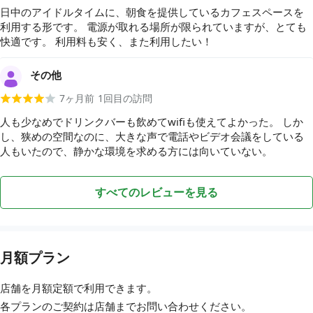
日中のアイドルタイムに、朝食を提供しているカフェスペースを
利用する形です。 電源が取れる場所が限られていますが、とても
快適です。 利用料も安く、また利用したい！
その他
7ヶ月前
1
回目の訪問
人も少なめでドリンクバーも飲めてwifiも使えてよかった。 しか
し、狭めの空間なのに、大きな声で電話やビデオ会議をしている
人もいたので、静かな環境を求める方には向いていない。
すべてのレビューを見る
月額プラン
店舗を月額定額で利用できます。
各プランのご契約は店舗まで
お問い合わせ
ください。