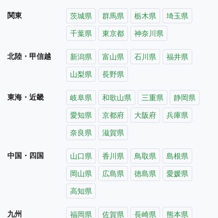
関東
茨城県
群馬県
栃木県
埼玉県
千葉県
東京都
神奈川県
北陸・甲信越
新潟県
富山県
石川県
福井県
山梨県
長野県
東海・近畿
岐阜県
和歌山県
三重県
静岡県
愛知県
京都府
大阪府
兵庫県
奈良県
滋賀県
中国・四国
山口県
香川県
鳥取県
島根県
岡山県
広島県
徳島県
愛媛県
高知県
九州
福岡県
佐賀県
長崎県
熊本県