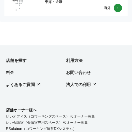
東海・近畿
海外
1
店舗を探す
利用方法
料金
お問い合わせ
よくあるご質問
法人での利用
店舗オーナー様へ
いいオフィス（コワーキングスペース）FCオーナー募集
いい会議室（会議室専用スペース）FCオーナー募集
E Solution（コワーキング運営DXシステム）