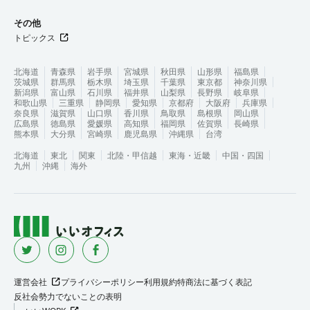
その他
トピックス
北海道
青森県
岩手県
宮城県
秋田県
山形県
福島県
茨城県
群馬県
栃木県
埼玉県
千葉県
東京都
神奈川県
新潟県
富山県
石川県
福井県
山梨県
長野県
岐阜県
和歌山県
三重県
静岡県
愛知県
京都府
大阪府
兵庫県
奈良県
滋賀県
山口県
香川県
鳥取県
島根県
岡山県
広島県
徳島県
愛媛県
高知県
福岡県
佐賀県
長崎県
熊本県
大分県
宮崎県
鹿児島県
沖縄県
台湾
北海道
東北
関東
北陸・甲信越
東海・近畿
中国・四国
九州
沖縄
海外
運営会社
プライバシーポリシー
利用規約
特商法に基づく表記
反社会勢力でないことの表明