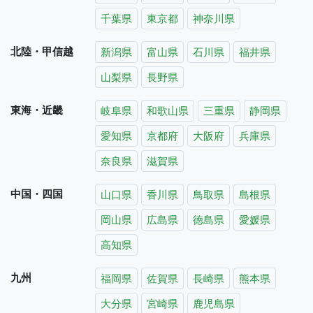
千葉県
東京都
神奈川県
北陸・甲信越
新潟県
富山県
石川県
福井県
山梨県
長野県
東海・近畿
岐阜県
和歌山県
三重県
静岡県
愛知県
京都府
大阪府
兵庫県
奈良県
滋賀県
中国・四国
山口県
香川県
鳥取県
島根県
岡山県
広島県
徳島県
愛媛県
高知県
九州
福岡県
佐賀県
長崎県
熊本県
大分県
宮崎県
鹿児島県