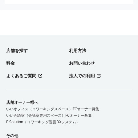
店舗を探す
利用方法
料金
お問い合わせ
よくあるご質問
法人での利用
店舗オーナー様へ
いいオフィス（コワーキングスペース）FCオーナー募集
いい会議室（会議室専用スペース）FCオーナー募集
E Solution（コワーキング運営DXシステム）
その他