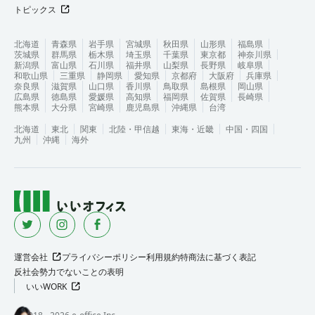
トピックス
北海道
青森県
岩手県
宮城県
秋田県
山形県
福島県
茨城県
群馬県
栃木県
埼玉県
千葉県
東京都
神奈川県
新潟県
富山県
石川県
福井県
山梨県
長野県
岐阜県
和歌山県
三重県
静岡県
愛知県
京都府
大阪府
兵庫県
奈良県
滋賀県
山口県
香川県
鳥取県
島根県
岡山県
広島県
徳島県
愛媛県
高知県
福岡県
佐賀県
長崎県
熊本県
大分県
宮崎県
鹿児島県
沖縄県
台湾
北海道
東北
関東
北陸・甲信越
東海・近畿
中国・四国
九州
沖縄
海外
運営会社
プライバシーポリシー
利用規約
特商法に基づく表記
反社会勢力でないことの表明
いいWORK