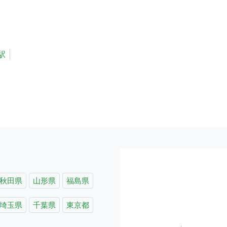
駅
秋田県
山形県
福島県
埼玉県
千葉県
東京都