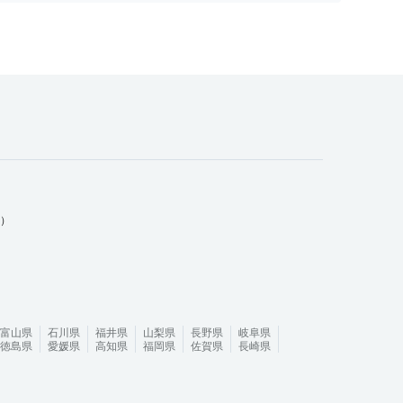
ム）
富山県
石川県
福井県
山梨県
長野県
岐阜県
徳島県
愛媛県
高知県
福岡県
佐賀県
長崎県