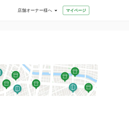
店舗オーナー様へ
マイページ