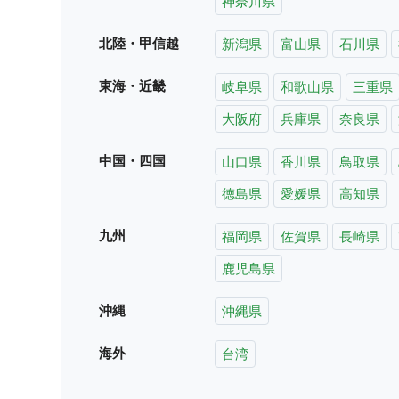
神奈川県
北陸・甲信越
新潟県
富山県
石川県
東海・近畿
岐阜県
和歌山県
三重県
大阪府
兵庫県
奈良県
中国・四国
山口県
香川県
鳥取県
徳島県
愛媛県
高知県
九州
福岡県
佐賀県
長崎県
鹿児島県
沖縄
沖縄県
海外
台湾