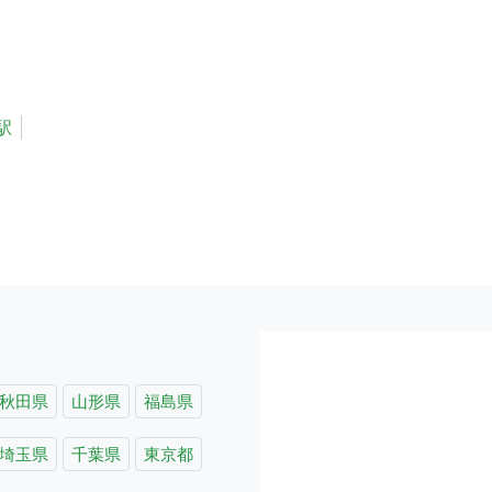
駅
秋田県
山形県
福島県
埼玉県
千葉県
東京都