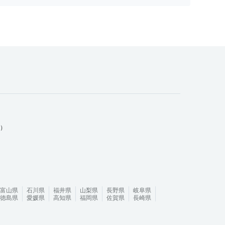
ム）
富山県
石川県
福井県
山梨県
長野県
岐阜県
徳島県
愛媛県
高知県
福岡県
佐賀県
長崎県