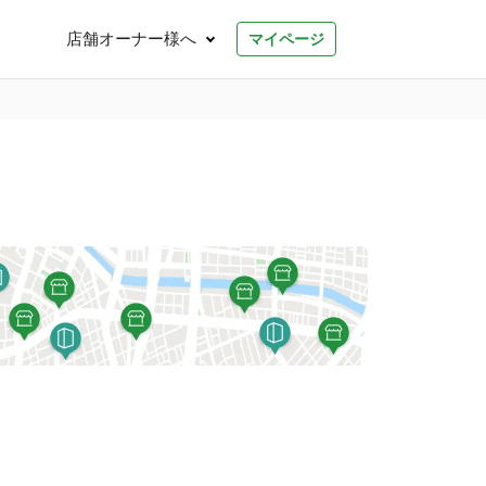
店舗オーナー様へ
マイページ