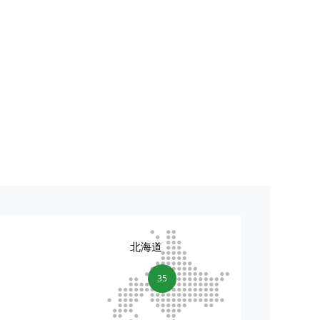
北海道
35