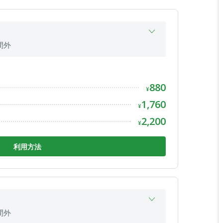
間外
19:00
間外
880
19:00
¥
19:00
1,760
¥
19:00
2,200
¥
間外
利用方法
間外