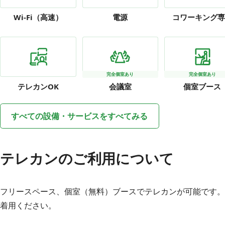
Wi-Fi
（高速）
電源
コワーキング専
完全個室あり
完全個室あり
テレカン
OK
会議室
個室ブース
すべての設備・サービスをすべてみる
テレカンのご利用について
フリースペース、個室（無料）ブースでテレカンが可能です。
着用ください。