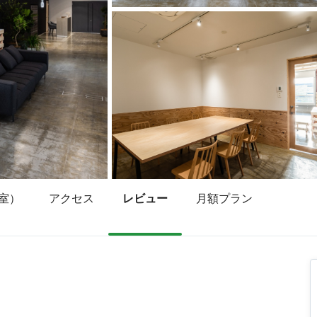
室）
アクセス
レビュー
月額プラン