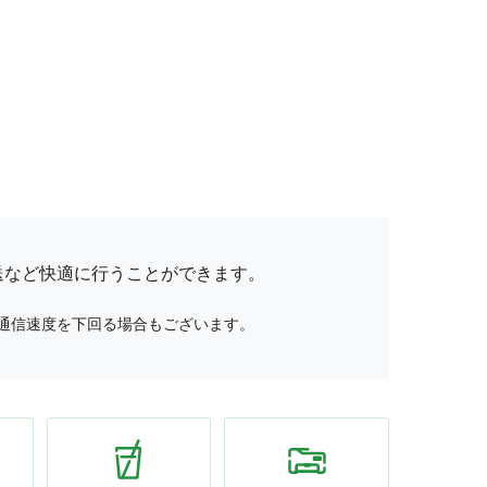
送など快適に行うことができます。
通信速度を下回る場合もございます。