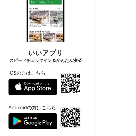
いいアプリ
スピードチェックイン＆かんたん決済
iOSの方はこちら
Androidの方はこちら