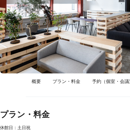
概要
プラン・料金
予約（個室・会議
プラン・料金
休館日：土日祝