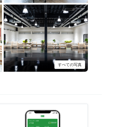
すべての写真