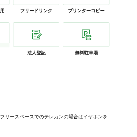
用
フリー
ドリンク
プリンター
コピー
法人登記
無料駐車場
フリースペースでのテレカンの場合はイヤホンを