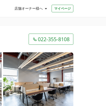
店舗オーナー様へ
マイページ
022-355-8108