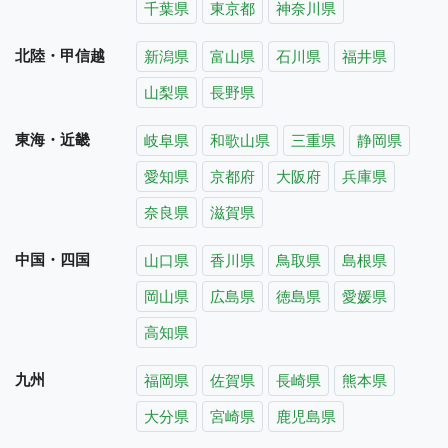
千葉県
東京都
神奈川県
北陸・甲信越
新潟県
富山県
石川県
福井県
山梨県
長野県
東海・近畿
岐阜県
和歌山県
三重県
静岡県
愛知県
京都府
大阪府
兵庫県
奈良県
滋賀県
中国・四国
山口県
香川県
鳥取県
島根県
岡山県
広島県
徳島県
愛媛県
高知県
九州
福岡県
佐賀県
長崎県
熊本県
大分県
宮崎県
鹿児島県