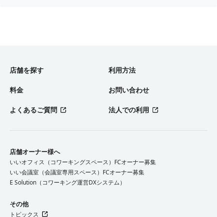
店舗を探す
利用方法
料金
お問い合わせ
よくあるご質問
法人での利用
店舗オーナー様へ
いいオフィス（コワーキングスペース）FCオーナー募集
いい会議室（会議室専用スペース）FCオーナー募集
E Solution（コワーキング運営DXシステム）
その他
トピックス