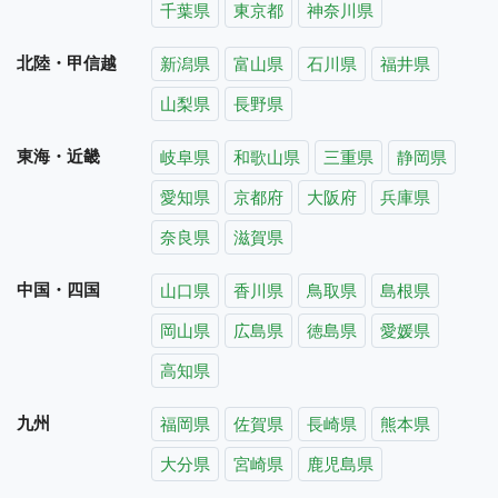
千葉県
東京都
神奈川県
北陸・甲信越
新潟県
富山県
石川県
福井県
山梨県
長野県
東海・近畿
岐阜県
和歌山県
三重県
静岡県
愛知県
京都府
大阪府
兵庫県
奈良県
滋賀県
中国・四国
山口県
香川県
鳥取県
島根県
岡山県
広島県
徳島県
愛媛県
高知県
九州
福岡県
佐賀県
長崎県
熊本県
大分県
宮崎県
鹿児島県