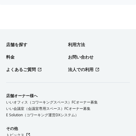
店舗を探す
利用方法
料金
お問い合わせ
よくあるご質問
法人での利用
店舗オーナー様へ
いいオフィス（コワーキングスペース）FCオーナー募集
いい会議室（会議室専用スペース）FCオーナー募集
E Solution（コワーキング運営DXシステム）
その他
トピックス