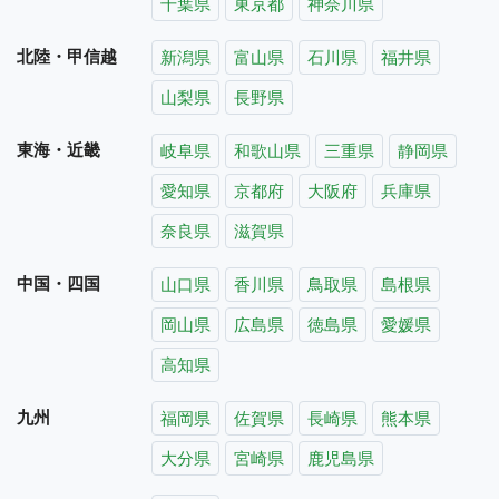
千葉県
東京都
神奈川県
北陸・甲信越
新潟県
富山県
石川県
福井県
山梨県
長野県
東海・近畿
岐阜県
和歌山県
三重県
静岡県
愛知県
京都府
大阪府
兵庫県
奈良県
滋賀県
中国・四国
山口県
香川県
鳥取県
島根県
岡山県
広島県
徳島県
愛媛県
高知県
九州
福岡県
佐賀県
長崎県
熊本県
大分県
宮崎県
鹿児島県