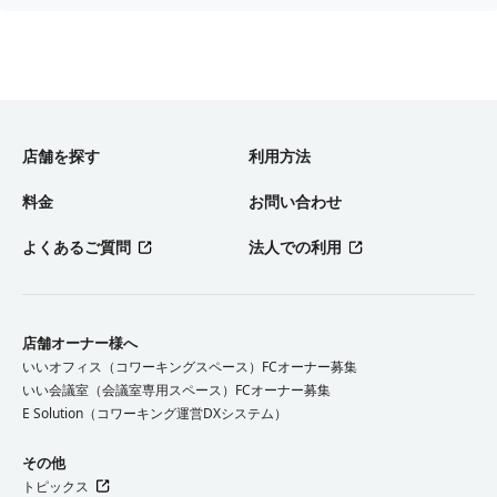
店舗を探す
利用方法
料金
お問い合わせ
よくあるご質問
法人での利用
店舗オーナー様へ
いいオフィス（コワーキングスペース）FCオーナー募集
いい会議室（会議室専用スペース）FCオーナー募集
E Solution（コワーキング運営DXシステム）
その他
トピックス