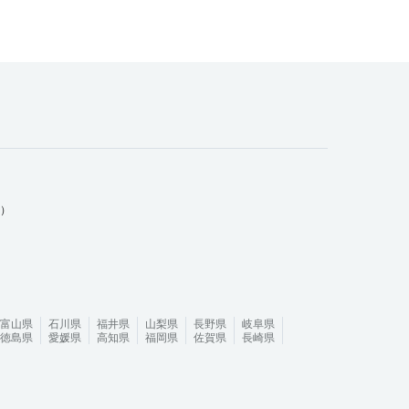
ム）
富山県
石川県
福井県
山梨県
長野県
岐阜県
徳島県
愛媛県
高知県
福岡県
佐賀県
長崎県