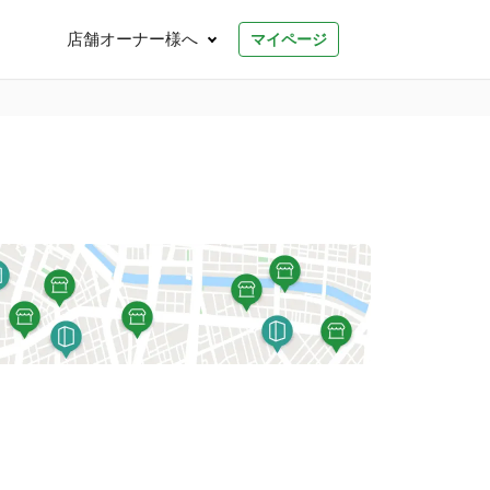
店舗オーナー様へ
マイページ