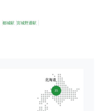
駅
都城駅
宮城野通駅
北海道
35