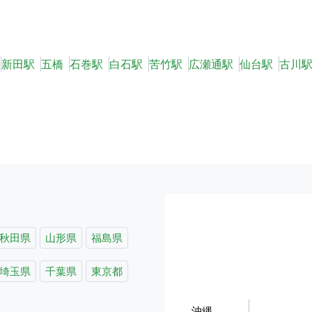
新田駅
五橋
石巻駅
白石駅
苦竹駅
広瀬通駅
仙台駅
古川
秋田県
山形県
福島県
埼玉県
千葉県
東京都
沖縄