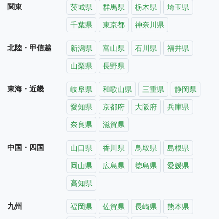
関東
茨城県
群馬県
栃木県
埼玉県
千葉県
東京都
神奈川県
北陸・甲信越
新潟県
富山県
石川県
福井県
山梨県
長野県
東海・近畿
岐阜県
和歌山県
三重県
静岡県
愛知県
京都府
大阪府
兵庫県
奈良県
滋賀県
中国・四国
山口県
香川県
鳥取県
島根県
岡山県
広島県
徳島県
愛媛県
高知県
九州
福岡県
佐賀県
長崎県
熊本県