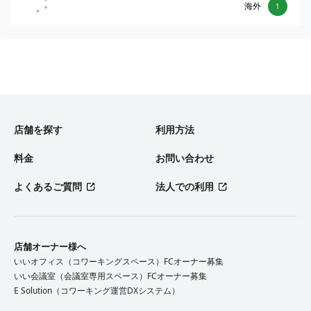
海外
1
店舗を探す
利用方法
料金
お問い合わせ
よくあるご質問
法人での利用
店舗オーナー様へ
いいオフィス（コワーキングスペース）FCオーナー募集
いい会議室（会議室専用スペース）FCオーナー募集
E Solution（コワーキング運営DXシステム）