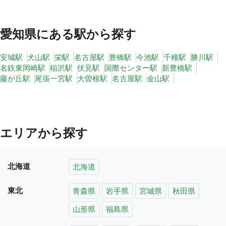
愛知県
にある駅から探す
安城駅
犬山駅
栄駅
名古屋駅
豊橋駅
今池駅
千種駅
勝川駅
名鉄東岡崎駅
稲沢駅
伏見駅
国際センター駅
新豊橋駅
藤が丘駅
尾張一宮駅
大曽根駅
名古屋駅
金山駅
エリアから探す
北海道
北海道
東北
青森県
岩手県
宮城県
秋田県
山形県
福島県