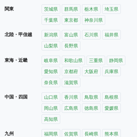
関東
茨城県
群馬県
栃木県
埼玉県
千葉県
東京都
神奈川県
北陸・甲信越
新潟県
富山県
石川県
福井県
山梨県
長野県
東海・近畿
岐阜県
和歌山県
三重県
静岡県
愛知県
京都府
大阪府
兵庫県
奈良県
滋賀県
中国・四国
山口県
香川県
鳥取県
島根県
岡山県
広島県
徳島県
愛媛県
高知県
九州
福岡県
佐賀県
長崎県
熊本県