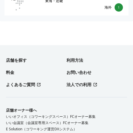
東海・近畿
海外
1
店舗を探す
利用方法
料金
お問い合わせ
よくあるご質問
法人での利用
店舗オーナー様へ
いいオフィス（コワーキングスペース）FCオーナー募集
いい会議室（会議室専用スペース）FCオーナー募集
E Solution（コワーキング運営DXシステム）