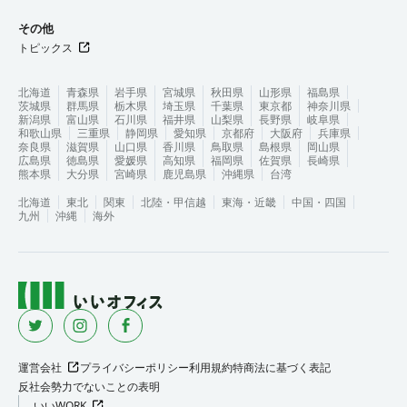
その他
トピックス
北海道
青森県
岩手県
宮城県
秋田県
山形県
福島県
茨城県
群馬県
栃木県
埼玉県
千葉県
東京都
神奈川県
新潟県
富山県
石川県
福井県
山梨県
長野県
岐阜県
和歌山県
三重県
静岡県
愛知県
京都府
大阪府
兵庫県
奈良県
滋賀県
山口県
香川県
鳥取県
島根県
岡山県
広島県
徳島県
愛媛県
高知県
福岡県
佐賀県
長崎県
熊本県
大分県
宮崎県
鹿児島県
沖縄県
台湾
北海道
東北
関東
北陸・甲信越
東海・近畿
中国・四国
九州
沖縄
海外
運営会社
プライバシーポリシー
利用規約
特商法に基づく表記
反社会勢力でないことの表明
いいWORK