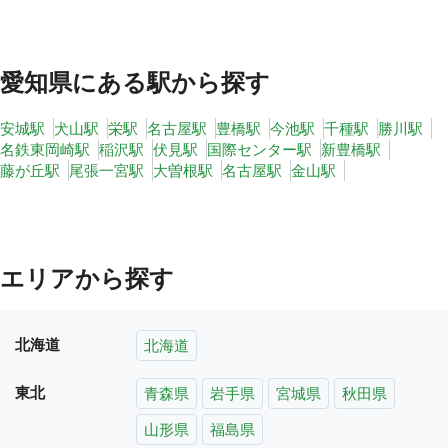
愛知県
にある駅から探す
安城駅
犬山駅
栄駅
名古屋駅
豊橋駅
今池駅
千種駅
勝川駅
名鉄東岡崎駅
稲沢駅
伏見駅
国際センター駅
新豊橋駅
藤が丘駅
尾張一宮駅
大曽根駅
名古屋駅
金山駅
エリアから探す
北海道
北海道
東北
青森県
岩手県
宮城県
秋田県
山形県
福島県