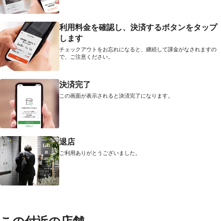
利用料金を確認し、決済するボタンをタップ
します
チェックアウトをお忘れになると、継続して課金がなされますの
で、ご注意ください。
決済完了
この画面が表示されると決済完了になります。
退店
ご利用ありがとうございました。
この付近の店舗