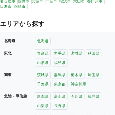
名古屋市
豊橋市
安城市
一宮市
稲沢市
犬山市
春日井市
日進市
岡崎市
エリアから探す
北海道
北海道
東北
青森県
岩手県
宮城県
秋田県
山形県
福島県
関東
茨城県
群馬県
栃木県
埼玉県
千葉県
東京都
神奈川県
北陸・甲信越
新潟県
富山県
石川県
福井県
山梨県
長野県