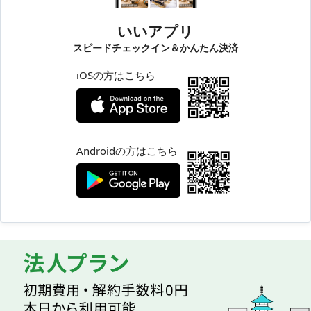
いいアプリ
スピードチェックイン＆かんたん決済
iOSの方はこちら
Androidの方はこちら