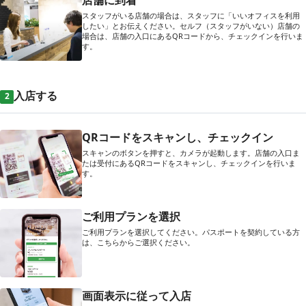
店舗に到着
スタッフがいる店舗の場合は、スタッフに「いいオフィスを利用
したい」とお伝えください。セルフ（スタッフがいない）店舗の
場合は、店舗の入口にあるQRコードから、チェックインを行いま
す。
入店する
2
QRコードをスキャンし、チェックイン
スキャンのボタンを押すと、カメラが起動します。店舗の入口ま
たは受付にあるQRコードをスキャンし、チェックインを行いま
す。
ご利用プランを選択
ご利用プランを選択してください。パスポートを契約している方
は、こちらからご選択ください。
画面表示に従って入店