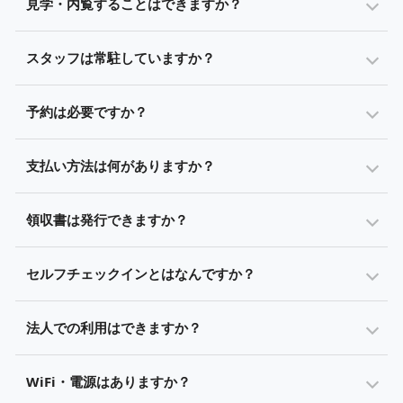
見学・内覧することはできますか？
スタッフは常駐していますか？
予約は必要ですか？
支払い方法は何がありますか？
領収書は発行できますか？
セルフチェックインとはなんですか？
法人での利用はできますか？
WiFi・電源はありますか？