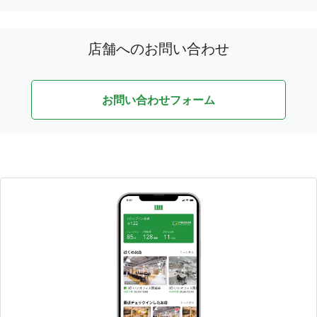
店舗へのお問い合わせ
お問い合わせフォーム