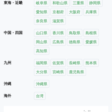
東海・近畿
岐阜県
和歌山県
三重県
静岡県
愛知県
京都府
大阪府
兵庫県
奈良県
滋賀県
中国・四国
山口県
香川県
鳥取県
島根県
岡山県
広島県
徳島県
愛媛県
高知県
九州
福岡県
佐賀県
長崎県
熊本県
大分県
宮崎県
鹿児島県
沖縄
沖縄県
海外
台湾