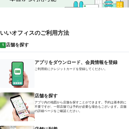
いいオフィスのご利用方法
店舗を探す
1
アプリをダウンロード、会員情報を登録
ご利用前にクレジットカードを登録してください。
店舗を探す
アプリ内の地図から店舗を探すことができます。予約は基本的に
不要ですが、一部店舗では予約が必要な場合もございます。店舗
の詳細ページをご確認ください。