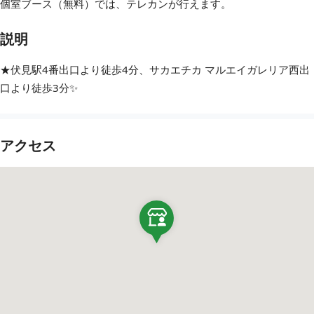
個室ブース（無料）では、テレカンが行えます。
説明
★伏見駅4番出口より徒歩4分、サカエチカ マルエイガレリア西出
口より徒歩3分✨
アクセス