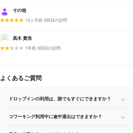
その他
10ヶ月前
0
回目の訪問
高木 貴浩
1年前
0
回目の訪問
よくあるご質問
ドロップインの利用は、誰でもすぐにできますか？
コワーキング利用中に途中退出はできますか？