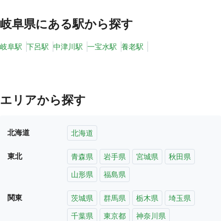
岐阜県
にある駅から探す
岐阜駅
下呂駅
中津川駅
一宝水駅
養老駅
エリアから探す
北海道
北海道
東北
青森県
岩手県
宮城県
秋田県
山形県
福島県
関東
茨城県
群馬県
栃木県
埼玉県
千葉県
東京都
神奈川県