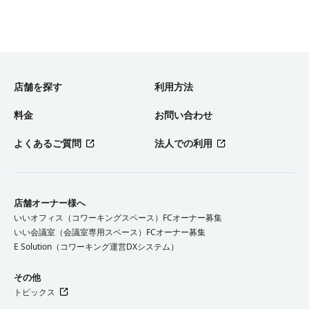
店舗を探す
利用方法
料金
お問い合わせ
よくあるご質問
法人での利用
店舗オーナー様へ
いいオフィス（コワーキングスペース）FCオーナー募集
いい会議室（会議室専用スペース）FCオーナー募集
E Solution（コワーキング運営DXシステム）
その他
トピックス