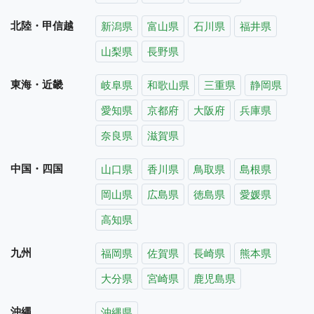
北陸・甲信越
新潟県
富山県
石川県
福井県
山梨県
長野県
東海・近畿
岐阜県
和歌山県
三重県
静岡県
愛知県
京都府
大阪府
兵庫県
奈良県
滋賀県
中国・四国
山口県
香川県
鳥取県
島根県
岡山県
広島県
徳島県
愛媛県
高知県
九州
福岡県
佐賀県
長崎県
熊本県
大分県
宮崎県
鹿児島県
沖縄
沖縄県