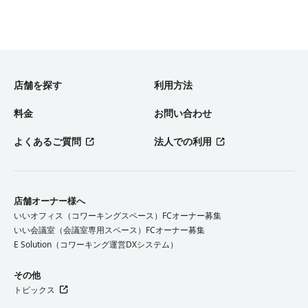
店舗を探す
利用方法
料金
お問い合わせ
よくあるご質問
法人での利用
店舗オーナー様へ
いいオフィス（コワーキングスペース）FCオーナー募集
いい会議室（会議室専用スペース）FCオーナー募集
E Solution（コワーキング運営DXシステム）
その他
トピックス