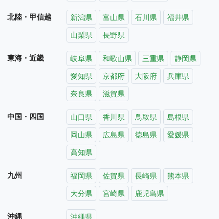
北陸・甲信越
新潟県
富山県
石川県
福井県
山梨県
長野県
東海・近畿
岐阜県
和歌山県
三重県
静岡県
愛知県
京都府
大阪府
兵庫県
奈良県
滋賀県
中国・四国
山口県
香川県
鳥取県
島根県
岡山県
広島県
徳島県
愛媛県
高知県
九州
福岡県
佐賀県
長崎県
熊本県
大分県
宮崎県
鹿児島県
沖縄
沖縄県