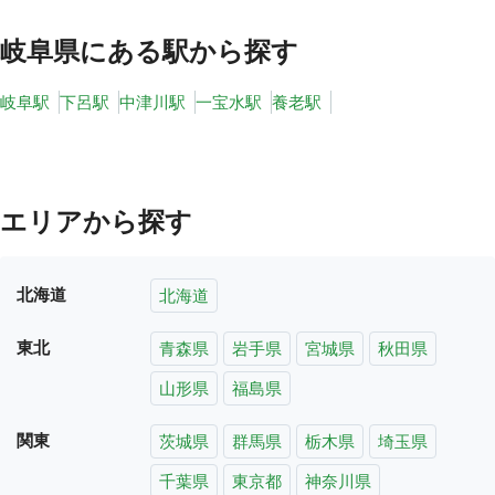
岐阜県
にある駅から探す
岐阜駅
下呂駅
中津川駅
一宝水駅
養老駅
エリアから探す
北海道
北海道
東北
青森県
岩手県
宮城県
秋田県
山形県
福島県
関東
茨城県
群馬県
栃木県
埼玉県
千葉県
東京都
神奈川県