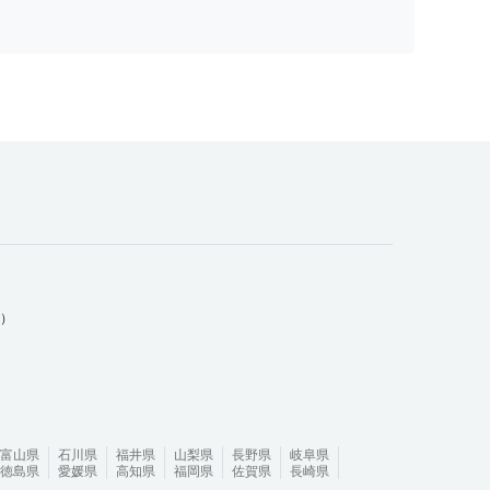
ム）
富山県
石川県
福井県
山梨県
長野県
岐阜県
徳島県
愛媛県
高知県
福岡県
佐賀県
長崎県