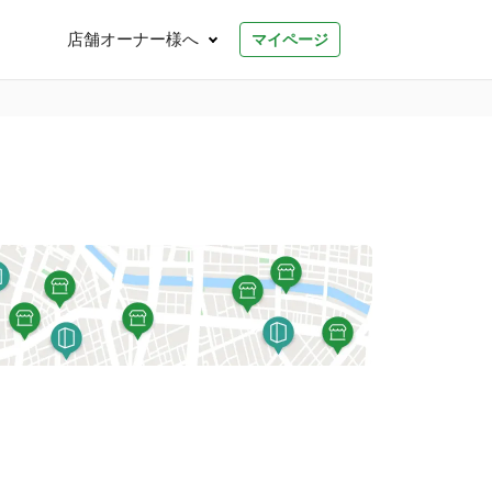
店舗オーナー様へ
マイページ