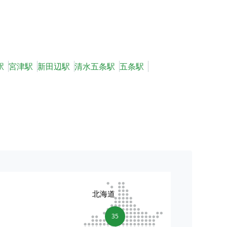
駅
宮津駅
新田辺駅
清水五条駅
五条駅
北海道
35