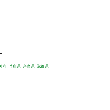
す
阪府
兵庫県
奈良県
滋賀県