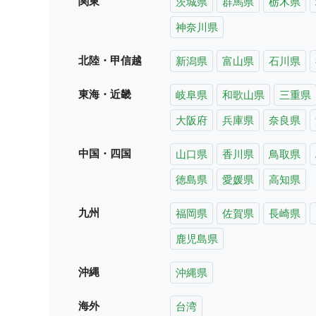
関東
茨城県
群馬県
栃木県
神奈川県
北陸・甲信越
新潟県
富山県
石川県
東海・近畿
岐阜県
和歌山県
三重県
大阪府
兵庫県
奈良県
中国・四国
山口県
香川県
鳥取県
徳島県
愛媛県
高知県
九州
福岡県
佐賀県
長崎県
鹿児島県
沖縄
沖縄県
海外
台湾