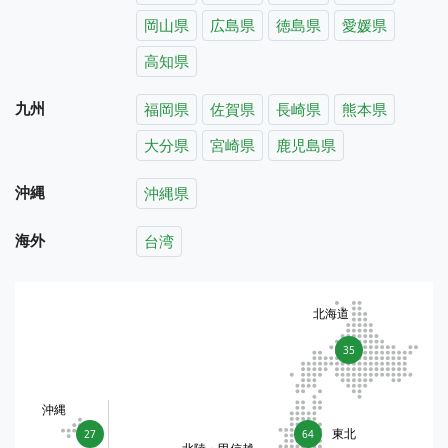
岡山県
広島県
徳島県
愛媛県
高知県
九州
福岡県
佐賀県
長崎県
熊本県
大分県
宮崎県
鹿児島県
沖縄
沖縄県
海外
台湾
北海道
35
沖縄
東北
27
64