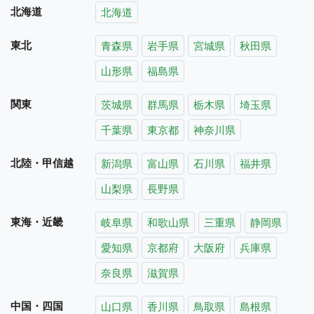
北海道
北海道
東北
青森県
岩手県
宮城県
秋田県
山形県
福島県
関東
茨城県
群馬県
栃木県
埼玉県
千葉県
東京都
神奈川県
北陸・甲信越
新潟県
富山県
石川県
福井県
山梨県
長野県
東海・近畿
岐阜県
和歌山県
三重県
静岡県
愛知県
京都府
大阪府
兵庫県
奈良県
滋賀県
中国・四国
山口県
香川県
鳥取県
島根県