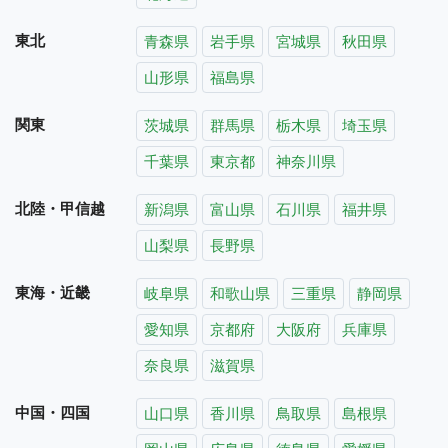
東北
青森県
岩手県
宮城県
秋田県
山形県
福島県
関東
茨城県
群馬県
栃木県
埼玉県
千葉県
東京都
神奈川県
北陸・甲信越
新潟県
富山県
石川県
福井県
山梨県
長野県
東海・近畿
岐阜県
和歌山県
三重県
静岡県
愛知県
京都府
大阪府
兵庫県
奈良県
滋賀県
中国・四国
山口県
香川県
鳥取県
島根県