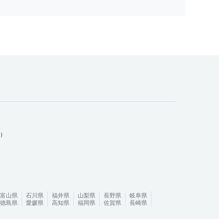
ム）
富山県
石川県
福井県
山梨県
長野県
岐阜県
徳島県
愛媛県
高知県
福岡県
佐賀県
長崎県