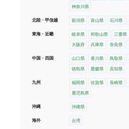
神奈川県
北陸・甲信越
新潟県
富山県
石川県
東海・近畿
岐阜県
和歌山県
三重県
大阪府
兵庫県
奈良県
中国・四国
山口県
香川県
鳥取県
徳島県
愛媛県
高知県
九州
福岡県
佐賀県
長崎県
鹿児島県
沖縄
沖縄県
海外
台湾