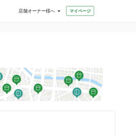
店舗オーナー様へ
マイページ