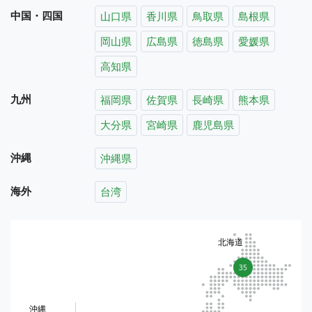
中国・四国
山口県
香川県
鳥取県
島根県
岡山県
広島県
徳島県
愛媛県
高知県
九州
福岡県
佐賀県
長崎県
熊本県
大分県
宮崎県
鹿児島県
沖縄
沖縄県
海外
台湾
北海道
35
沖縄