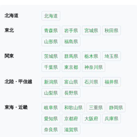
北海道
北海道
東北
青森県
岩手県
宮城県
秋田県
山形県
福島県
関東
茨城県
群馬県
栃木県
埼玉県
千葉県
東京都
神奈川県
北陸・甲信越
新潟県
富山県
石川県
福井県
山梨県
長野県
東海・近畿
岐阜県
和歌山県
三重県
静岡県
愛知県
京都府
大阪府
兵庫県
奈良県
滋賀県