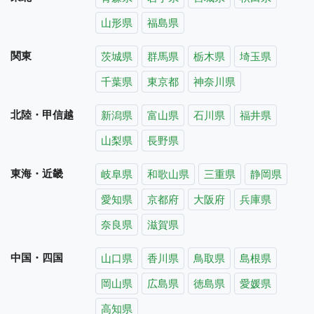
山形県
福島県
関東
茨城県
群馬県
栃木県
埼玉県
千葉県
東京都
神奈川県
北陸・甲信越
新潟県
富山県
石川県
福井県
山梨県
長野県
東海・近畿
岐阜県
和歌山県
三重県
静岡県
愛知県
京都府
大阪府
兵庫県
奈良県
滋賀県
中国・四国
山口県
香川県
鳥取県
島根県
岡山県
広島県
徳島県
愛媛県
高知県