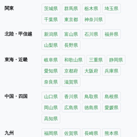
関東
茨城県
群馬県
栃木県
埼玉県
千葉県
東京都
神奈川県
北陸・甲信越
新潟県
富山県
石川県
福井県
山梨県
長野県
東海・近畿
岐阜県
和歌山県
三重県
静岡県
愛知県
京都府
大阪府
兵庫県
奈良県
滋賀県
中国・四国
山口県
香川県
鳥取県
島根県
岡山県
広島県
徳島県
愛媛県
高知県
九州
福岡県
佐賀県
長崎県
熊本県