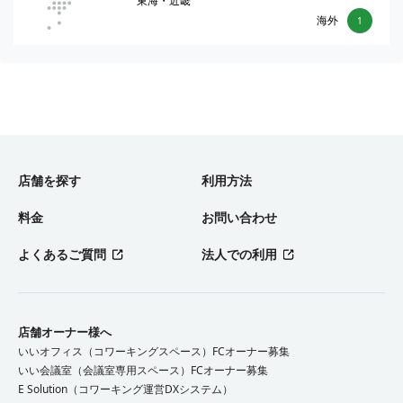
東海・近畿
海外
1
店舗を探す
利用方法
料金
お問い合わせ
よくあるご質問
法人での利用
店舗オーナー様へ
いいオフィス（コワーキングスペース）FCオーナー募集
いい会議室（会議室専用スペース）FCオーナー募集
E Solution（コワーキング運営DXシステム）