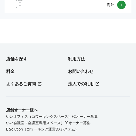
海外
1
店舗を探す
利用方法
料金
お問い合わせ
よくあるご質問
法人での利用
店舗オーナー様へ
いいオフィス（コワーキングスペース）FCオーナー募集
いい会議室（会議室専用スペース）FCオーナー募集
E Solution（コワーキング運営DXシステム）