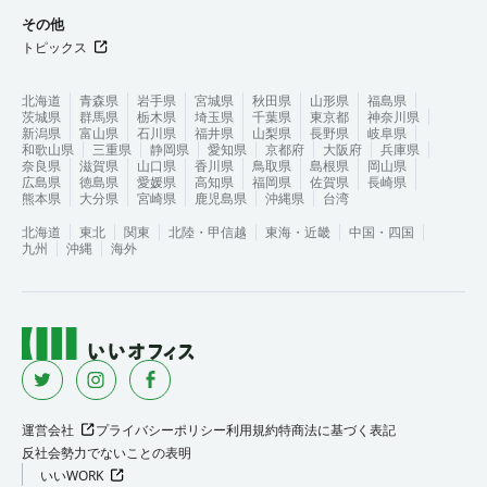
その他
トピックス
北海道
青森県
岩手県
宮城県
秋田県
山形県
福島県
茨城県
群馬県
栃木県
埼玉県
千葉県
東京都
神奈川県
新潟県
富山県
石川県
福井県
山梨県
長野県
岐阜県
和歌山県
三重県
静岡県
愛知県
京都府
大阪府
兵庫県
奈良県
滋賀県
山口県
香川県
鳥取県
島根県
岡山県
広島県
徳島県
愛媛県
高知県
福岡県
佐賀県
長崎県
熊本県
大分県
宮崎県
鹿児島県
沖縄県
台湾
北海道
東北
関東
北陸・甲信越
東海・近畿
中国・四国
九州
沖縄
海外
運営会社
プライバシーポリシー
利用規約
特商法に基づく表記
反社会勢力でないことの表明
いいWORK