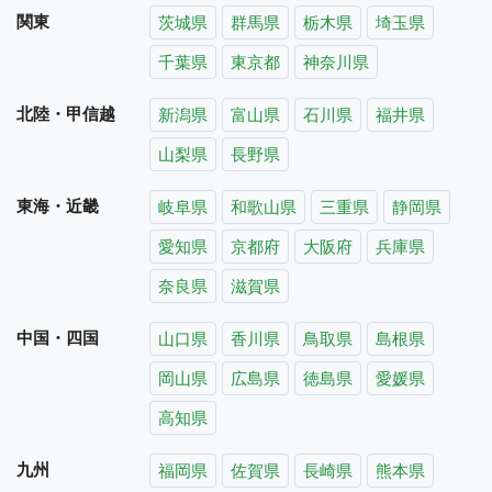
関東
茨城県
群馬県
栃木県
埼玉県
千葉県
東京都
神奈川県
北陸・甲信越
新潟県
富山県
石川県
福井県
山梨県
長野県
東海・近畿
岐阜県
和歌山県
三重県
静岡県
愛知県
京都府
大阪府
兵庫県
奈良県
滋賀県
中国・四国
山口県
香川県
鳥取県
島根県
岡山県
広島県
徳島県
愛媛県
高知県
九州
福岡県
佐賀県
長崎県
熊本県