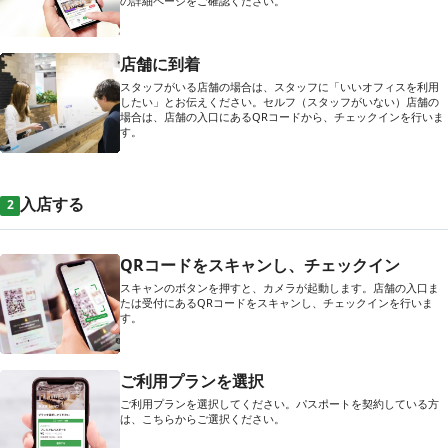
の詳細ページをご確認ください。
店舗に到着
スタッフがいる店舗の場合は、スタッフに「いいオフィスを利用
したい」とお伝えください。セルフ（スタッフがいない）店舗の
場合は、店舗の入口にあるQRコードから、チェックインを行いま
す。
入店する
2
QRコードをスキャンし、チェックイン
スキャンのボタンを押すと、カメラが起動します。店舗の入口ま
たは受付にあるQRコードをスキャンし、チェックインを行いま
す。
ご利用プランを選択
ご利用プランを選択してください。パスポートを契約している方
は、こちらからご選択ください。