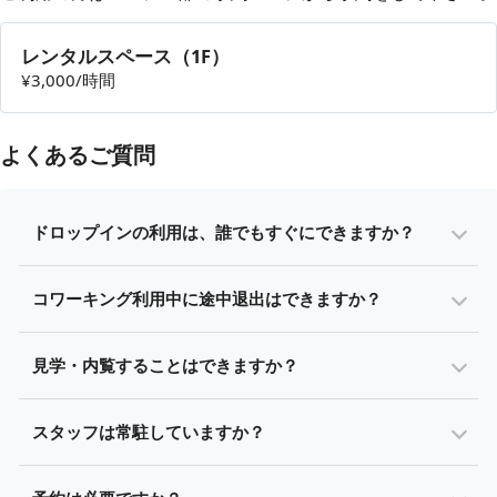
レンタルスペース（1F）
¥3,000/時間
よくあるご質問
ドロップインの利用は、誰でもすぐにできますか？
コワーキング利用中に途中退出はできますか？
見学・内覧することはできますか？
スタッフは常駐していますか？