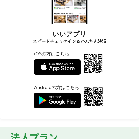
いいアプリ
スピードチェックイン＆かんたん決済
iOSの方はこちら
Androidの方はこちら