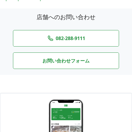
店舗へのお問い合わせ
082-288-9111
お問い合わせフォーム