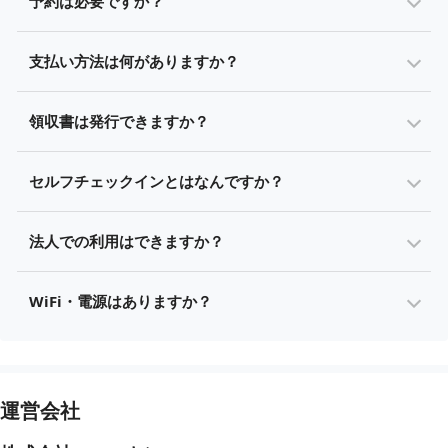
予約は必要ですか？
支払い方法は何がありますか？
領収書は発行できますか？
セルフチェックインとはなんですか？
法人での利用はできますか？
WiFi・電源はありますか？
運営会社