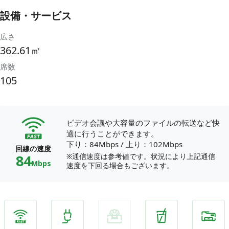
設備・サービス
広さ
362.61㎡
席数
105
ビデオ会議や大容量のファイルの転送など快
適に行うことができます。
下り：84Mbps
/
上り：102Mbps
回線の速度
84
※通信速度は参考値です。状況により上記通信
Mbps
速度を下回る場合もございます。