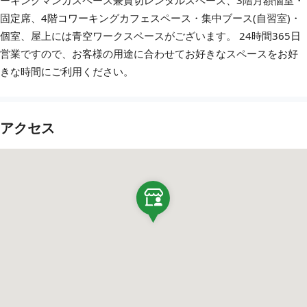
固定席、4階コワーキングカフェスペース・集中ブース(自習室)・
個室、屋上には青空ワークスペースがございます。 24時間365日
営業ですので、お客様の用途に合わせてお好きなスペースをお好
きな時間にご利用ください。
アクセス