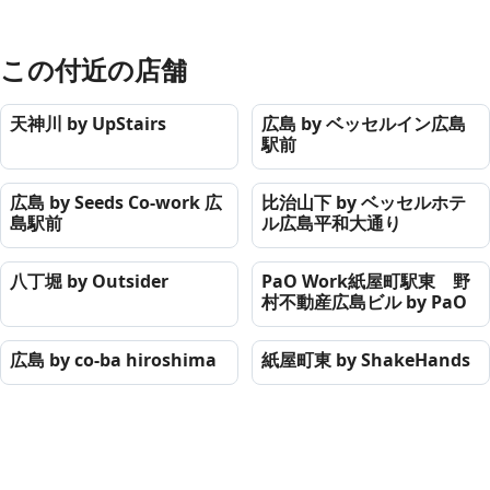
この付近の店舗
天神川 by UpStairs
広島 by ベッセルイン広島
駅前
広島 by Seeds Co-work 広
比治山下 by ベッセルホテ
島駅前
ル広島平和大通り
八丁堀 by Outsider
PaO Work紙屋町駅東 野
村不動産広島ビル by PaO
広島 by co-ba hiroshima
紙屋町東 by ShakeHands