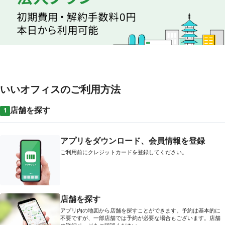
いいオフィスのご利用方法
店舗を探す
1
アプリをダウンロード、会員情報を登録
ご利用前にクレジットカードを登録してください。
店舗を探す
アプリ内の地図から店舗を探すことができます。予約は基本的に
不要ですが、一部店舗では予約が必要な場合もございます。店舗