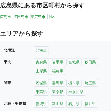
広島県
にある市区町村から探す
広島市
江田島市
東広島市
中区
エリアから探す
北海道
北海道
東北
青森県
岩手県
宮城県
秋田県
山形県
福島県
関東
茨城県
群馬県
栃木県
埼玉県
千葉県
東京都
神奈川県
北陸・甲信越
新潟県
富山県
石川県
福井県