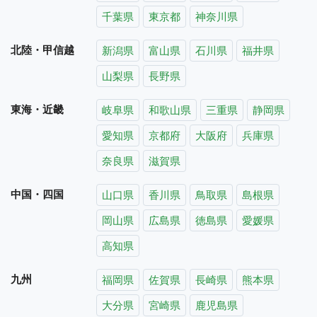
千葉県
東京都
神奈川県
北陸・甲信越
新潟県
富山県
石川県
福井県
山梨県
長野県
東海・近畿
岐阜県
和歌山県
三重県
静岡県
愛知県
京都府
大阪府
兵庫県
奈良県
滋賀県
中国・四国
山口県
香川県
鳥取県
島根県
岡山県
広島県
徳島県
愛媛県
高知県
九州
福岡県
佐賀県
長崎県
熊本県
大分県
宮崎県
鹿児島県