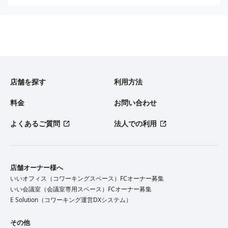
店舗を探す
利用方法
料金
お問い合わせ
よくあるご質問
法人での利用
店舗オーナー様へ
いいオフィス（コワーキングスペース）FCオーナー募集
いい会議室（会議室専用スペース）FCオーナー募集
E Solution（コワーキング運営DXシステム）
その他