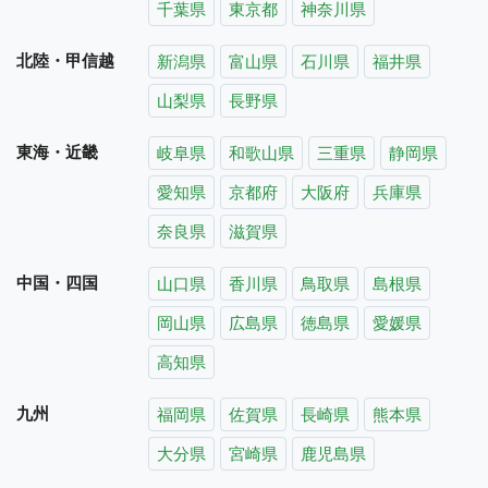
千葉県
東京都
神奈川県
北陸・甲信越
新潟県
富山県
石川県
福井県
山梨県
長野県
東海・近畿
岐阜県
和歌山県
三重県
静岡県
愛知県
京都府
大阪府
兵庫県
奈良県
滋賀県
中国・四国
山口県
香川県
鳥取県
島根県
岡山県
広島県
徳島県
愛媛県
高知県
九州
福岡県
佐賀県
長崎県
熊本県
大分県
宮崎県
鹿児島県