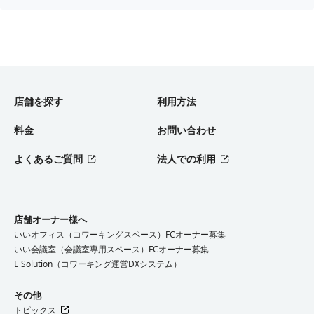
店舗を探す
利用方法
料金
お問い合わせ
よくあるご質問
法人での利用
店舗オーナー様へ
いいオフィス（コワーキングスペース）FCオーナー募集
いい会議室（会議室専用スペース）FCオーナー募集
E Solution（コワーキング運営DXシステム）
その他
トピックス