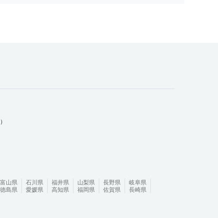
ム）
富山県
石川県
福井県
山梨県
長野県
岐阜県
徳島県
愛媛県
高知県
福岡県
佐賀県
長崎県