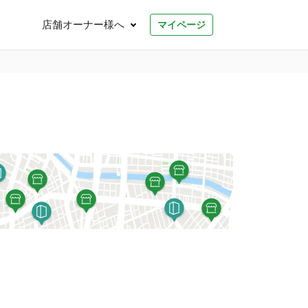
店舗オーナー様へ
マイページ