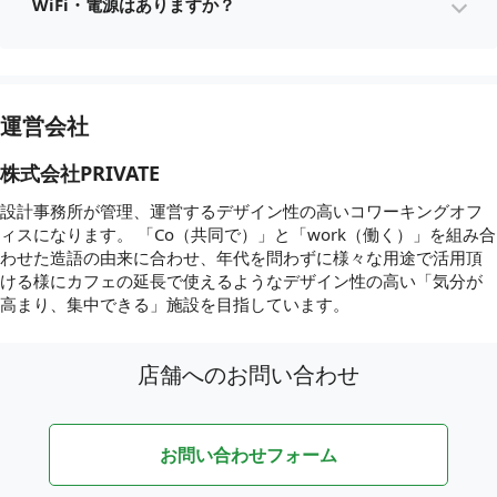
WiFi・電源はありますか？
運営会社
株式会社PRIVATE
設計事務所が管理、運営するデザイン性の高いコワーキングオフ
ィスになります。 「Co（共同で）」と「work（働く）」を組み合
わせた造語の由来に合わせ、年代を問わずに様々な用途で活用頂
ける様にカフェの延長で使えるようなデザイン性の高い「気分が
高まり、集中できる」施設を目指しています。
店舗へのお問い合わせ
お問い合わせフォーム