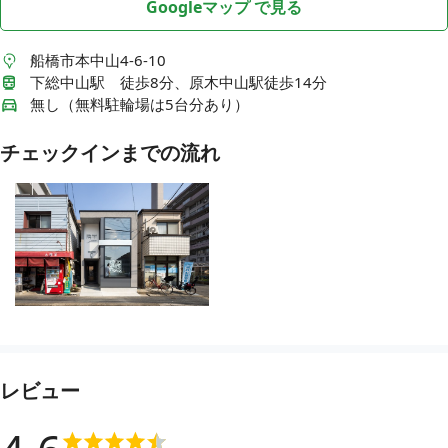
Googleマップ で見る
船橋市本中山4-6-10
下総中山駅 徒歩8分、原木中山駅徒歩14分
無し（無料駐輪場は5台分あり）
チェックインまでの流れ
レビュー