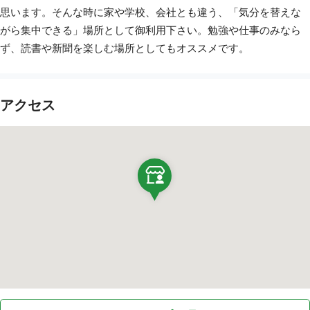
思います。そんな時に家や学校、会社とも違う、「気分を替えな
がら集中できる」場所として御利用下さい。勉強や仕事のみなら
ず、読書や新聞を楽しむ場所としてもオススメです。​​​​
アクセス