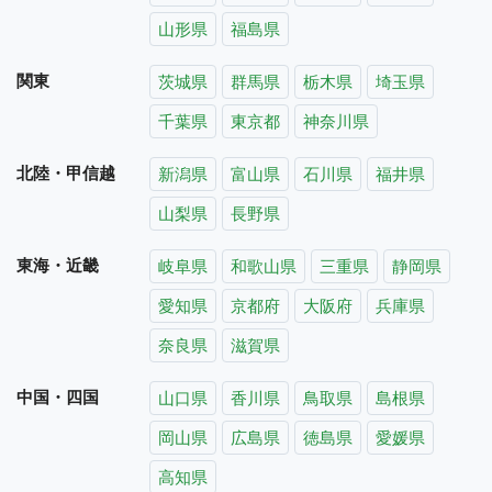
山形県
福島県
関東
茨城県
群馬県
栃木県
埼玉県
千葉県
東京都
神奈川県
北陸・甲信越
新潟県
富山県
石川県
福井県
山梨県
長野県
東海・近畿
岐阜県
和歌山県
三重県
静岡県
愛知県
京都府
大阪府
兵庫県
奈良県
滋賀県
中国・四国
山口県
香川県
鳥取県
島根県
岡山県
広島県
徳島県
愛媛県
高知県