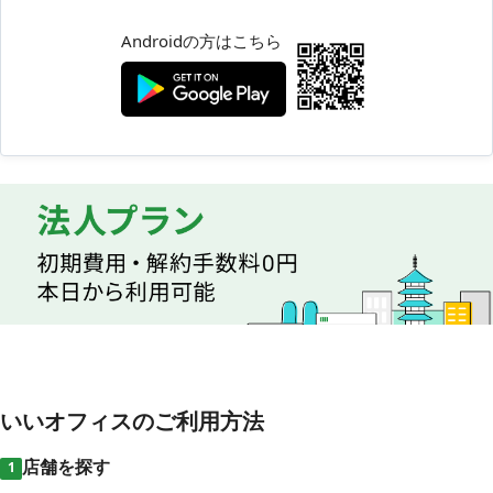
Androidの方はこちら
いいオフィスのご利用方法
店舗を探す
1