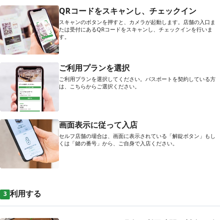
QRコードをスキャンし、チェックイン
スキャンのボタンを押すと、カメラが起動します。店舗の入口ま
たは受付にあるQRコードをスキャンし、チェックインを行いま
す。
ご利用プランを選択
ご利用プランを選択してください。パスポートを契約している方
は、こちらからご選択ください。
画面表示に従って入店
セルフ店舗の場合は、画面に表示されている「解錠ボタン」もし
くは「鍵の番号」から、ご自身で入店ください。
利用する
3