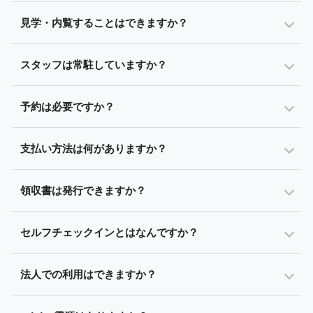
見学・内覧することはできますか？
スタッフは常駐していますか？
予約は必要ですか？
支払い方法は何がありますか？
領収書は発行できますか？
セルフチェックインとはなんですか？
法人での利用はできますか？