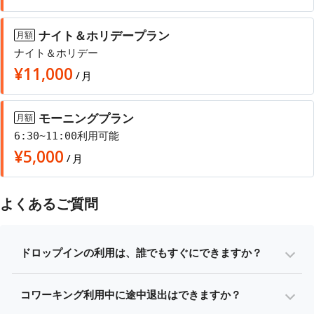
ナイト＆ホリデープラン
月額
ナイト＆ホリデー
¥
11,000
/
月
モーニングプラン
月額
6:30~11:00利用可能
¥
5,000
/
月
よくあるご質問
ドロップインの利用は、誰でもすぐにできますか？
コワーキング利用中に途中退出はできますか？