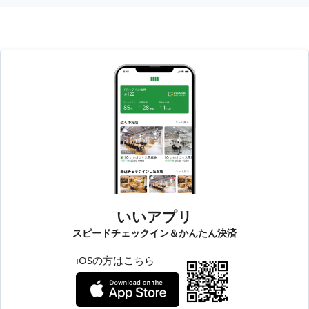
いいアプリ
スピードチェックイン＆かんたん決済
iOSの方はこちら