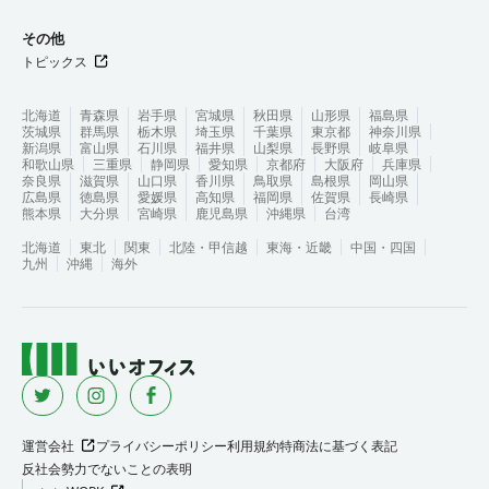
その他
トピックス
北海道
青森県
岩手県
宮城県
秋田県
山形県
福島県
茨城県
群馬県
栃木県
埼玉県
千葉県
東京都
神奈川県
新潟県
富山県
石川県
福井県
山梨県
長野県
岐阜県
和歌山県
三重県
静岡県
愛知県
京都府
大阪府
兵庫県
奈良県
滋賀県
山口県
香川県
鳥取県
島根県
岡山県
広島県
徳島県
愛媛県
高知県
福岡県
佐賀県
長崎県
熊本県
大分県
宮崎県
鹿児島県
沖縄県
台湾
北海道
東北
関東
北陸・甲信越
東海・近畿
中国・四国
九州
沖縄
海外
運営会社
プライバシーポリシー
利用規約
特商法に基づく表記
反社会勢力でないことの表明