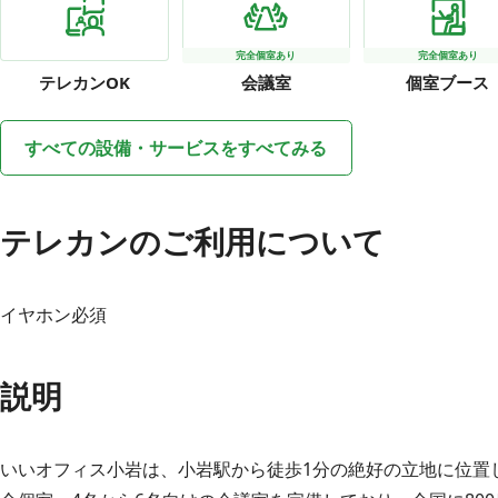
完全個室あり
完全個室あり
テレカン
OK
会議室
個室ブース
すべての設備・サービスをすべてみる
テレカンのご利用について
イヤホン必須
説明
いいオフィス小岩は、小岩駅から徒歩1分の絶好の立地に位置し