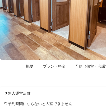
概要
プラン・料金
予約（個室・会議
🔰無人運営店舗
⏰予約時間にならないと入室できません。