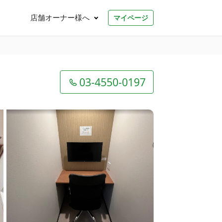
店舗オーナー様へ
マイページ
03-4550-0197