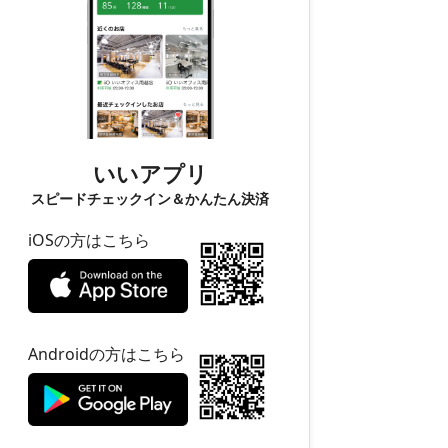
いいアプリ
スピードチェックイン＆かんたん決済
iOSの方はこちら
Androidの方はこちら