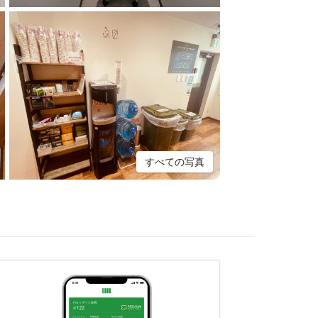
すべての写真