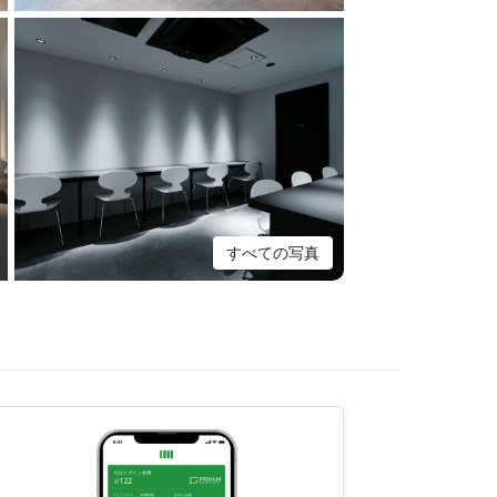
すべての写真