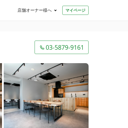
店舗オーナー様へ
マイページ
03-5879-9161