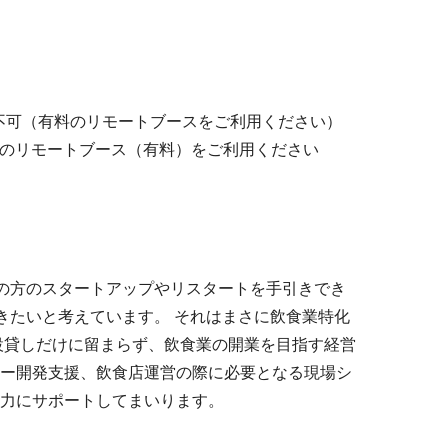
は不可（有料のリモートブースをご利用ください）
Fのリモートブース（有料）をご利用ください
考えの方のスタートアップやリスタートを手引きでき
ゆきたいと考えています。 それはまさに飲食業特化
設貸しだけに留まらず、飲食業の開業を目指す経営
ー開発支援、飲食店運営の際に必要となる現場シ
力にサポートしてまいります。