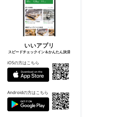
いいアプリ
スピードチェックイン＆かんたん決済
iOSの方はこちら
Androidの方はこちら