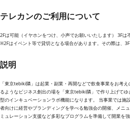
テレカンのご利用について
2Fは可能（イヤホンをつけ、小声でお願いいたします） 3F
※2Fはイベント等で貸切となる場合があります。その際は、3
説明
「東京tebiki隣」は起業・副業・再開などで飲食事業をお
るようなビジネス創出の場を「東京tebiki隣」で作り上げて
型のインキュベーションラボ機能になります。 当事業では施
者向けに経営やブランディングを学べる勉強会の開催、メニュ
ミュレーション支援など多彩なプログラムを準備して開業を強