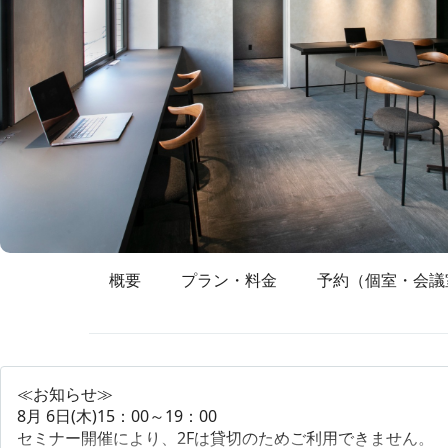
概要
プラン・料金
予約（個室・会議
≪お知らせ≫
8月 6日(木)15：00～19：00
セミナー開催により、2Fは貸切のためご利用できません。