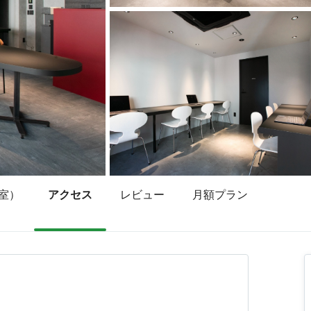
室）
アクセス
レビュー
月額プラン