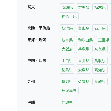
関東
茨城県
群馬県
栃木県
神奈川県
北陸・甲信越
新潟県
富山県
石川県
東海・近畿
岐阜県
和歌山県
三重県
大阪府
兵庫県
奈良県
中国・四国
山口県
香川県
鳥取県
徳島県
愛媛県
高知県
九州
福岡県
佐賀県
長崎県
鹿児島県
沖縄
沖縄県