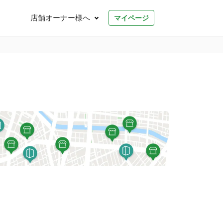
店舗オーナー様へ
マイページ