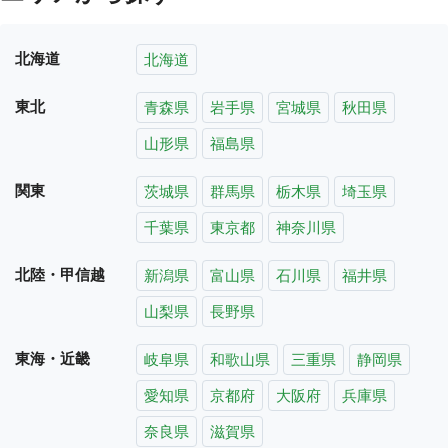
北海道
北海道
東北
青森県
岩手県
宮城県
秋田県
山形県
福島県
関東
茨城県
群馬県
栃木県
埼玉県
千葉県
東京都
神奈川県
北陸・甲信越
新潟県
富山県
石川県
福井県
山梨県
長野県
東海・近畿
岐阜県
和歌山県
三重県
静岡県
愛知県
京都府
大阪府
兵庫県
奈良県
滋賀県