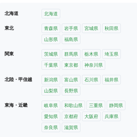
北海道
北海道
東北
青森県
岩手県
宮城県
秋田県
山形県
福島県
関東
茨城県
群馬県
栃木県
埼玉県
千葉県
東京都
神奈川県
北陸・甲信越
新潟県
富山県
石川県
福井県
山梨県
長野県
東海・近畿
岐阜県
和歌山県
三重県
静岡県
愛知県
京都府
大阪府
兵庫県
奈良県
滋賀県