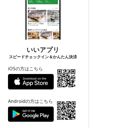
いいアプリ
スピードチェックイン＆かんたん決済
iOSの方はこちら
Androidの方はこちら