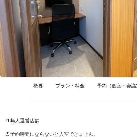
概要
プラン・料金
予約（個室・会議
🔰無人運営店舗
⏰予約時間にならないと入室できません。