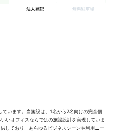
法人登記
無料駐車場
しています。当施設は、1名から2名向けの完全個
するいいオフィスならではの施設設計を実現していま
提供しており、あらゆるビジネスシーンや利用ニー