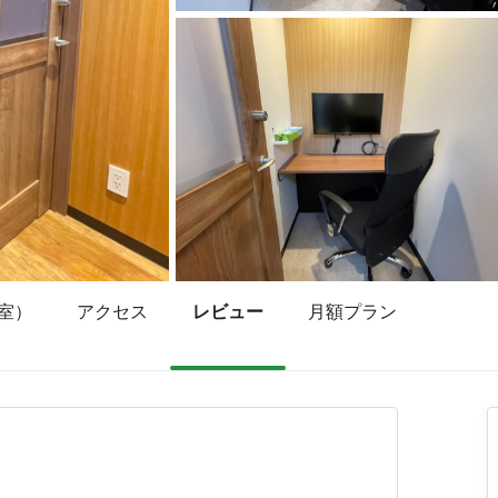
室）
アクセス
レビュー
月額プラン