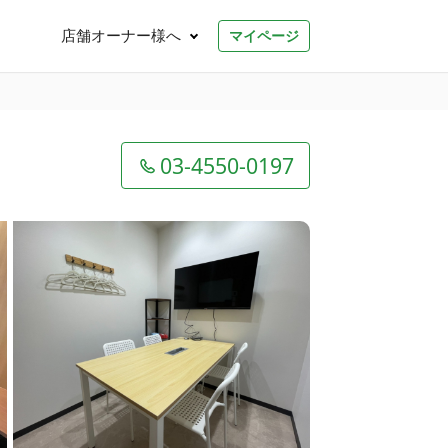
店舗オーナー様へ
マイページ
03-4550-0197