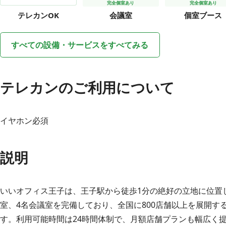
完全個室あり
完全個室あり
テレカン
OK
会議室
個室ブース
すべての設備・サービスをすべてみる
テレカンのご利用について
イヤホン必須
説明
いいオフィス王子は、王子駅から徒歩1分の絶好の立地に位置
室、4名会議室を完備しており、全国に800店舗以上を展開
す。利用可能時間は24時間体制で、月額店舗プランも幅広く