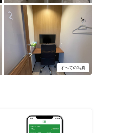
すべての写真