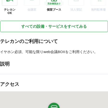
完全個室あり
テレカン
会議室
個室ブース
法人登記
無料駐車場
OK
すべての設備・サービスをすべてみる
テレカンのご利用について
イヤホン必須、可能な限りweb会議BOXをご利用ください。
説明
アクセス