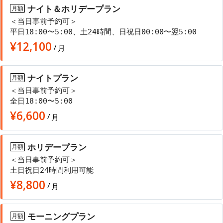
ナイト＆ホリデープラン
月額
＜当日事前予約可＞
平日18:00〜5:00、土24時間、日祝日00:00〜翌5:00
¥
12,100
/
月
ナイトプラン
月額
＜当日事前予約可＞
全日18:00〜5:00
¥
6,600
/
月
ホリデープラン
月額
＜当日事前予約可＞
土日祝日24時間利用可能
¥
8,800
/
月
モーニングプラン
月額