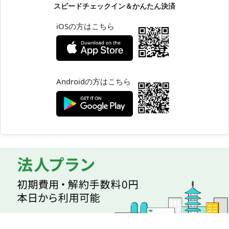
スピードチェックイン＆かんたん決済
iOSの方はこちら
Androidの方はこちら