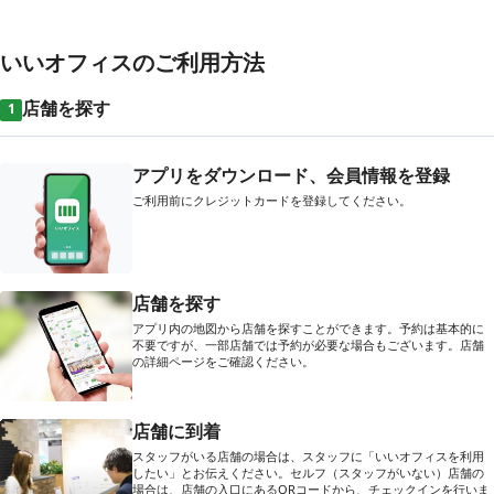
いいオフィスのご利用方法
店舗を探す
1
アプリをダウンロード、会員情報を登録
ご利用前にクレジットカードを登録してください。
店舗を探す
アプリ内の地図から店舗を探すことができます。予約は基本的に
不要ですが、一部店舗では予約が必要な場合もございます。店舗
の詳細ページをご確認ください。
店舗に到着
スタッフがいる店舗の場合は、スタッフに「いいオフィスを利用
したい」とお伝えください。セルフ（スタッフがいない）店舗の
場合は、店舗の入口にあるQRコードから、チェックインを行いま