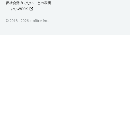
反社会勢力でないことの表明
いいWORK
©︎ 2018 -
2026
e-office Inc.