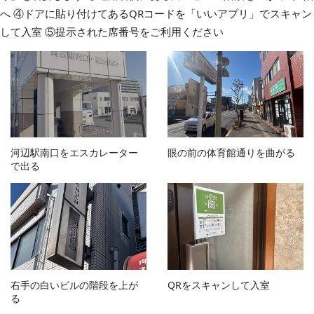
へ ④ドアに貼り付けてあるQRコードを「いいアプリ」でスキャン
して入室 ⑤提示された席番号をご利用ください
河辺駅南口をエスカレーター
眼の前の体育館通りを曲がる
で出る
右手の白いビルの階段を上が
QRをスキャンして入室
る