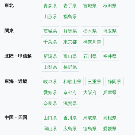
東北
青森県
岩手県
宮城県
秋田県
山形県
福島県
関東
茨城県
群馬県
栃木県
埼玉県
千葉県
東京都
神奈川県
北陸・甲信越
新潟県
富山県
石川県
福井県
山梨県
長野県
東海・近畿
岐阜県
和歌山県
三重県
静岡県
愛知県
京都府
大阪府
兵庫県
奈良県
滋賀県
中国・四国
山口県
香川県
鳥取県
島根県
岡山県
広島県
徳島県
愛媛県