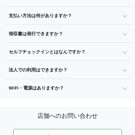
支払い方法は何がありますか？
領収書は発行できますか？
セルフチェックインとはなんですか？
法人での利用はできますか？
WiFi・電源はありますか？
店舗へのお問い合わせ