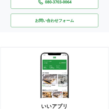
080-3703-0064
お問い合わせフォーム
いいアプリ