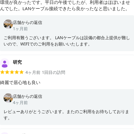
環境が良かったです。平日の午後でしたが、利用者はほぼいませ
んでした。LANケーブル接続できたら良かったなと思いました。
店舗からの返信
1ヶ月前
ご利用有難うございます。 LANケーブルは設備の都合上提供が難し
いので、WIFIでのご利用をお願いいたします。
研究
4ヶ月前
1
回目の訪問
綺麗で居心地も良い
店舗からの返信
4ヶ月前
レビューありがとうございます。またのご利用をお待ちしておりま
す。