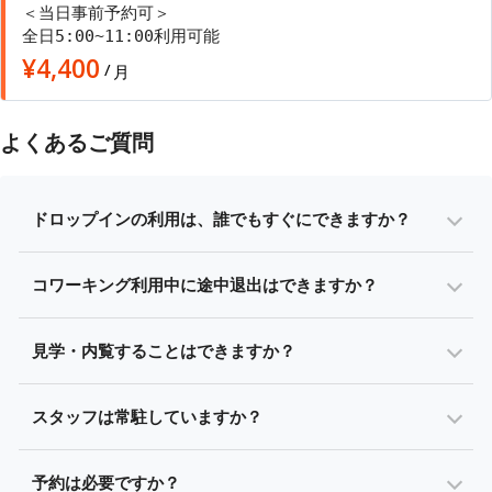
＜当日事前予約可＞
全日5:00~11:00利用可能
¥
4,400
/
月
よくあるご質問
ドロップインの利用は、誰でもすぐにできますか？
コワーキング利用中に途中退出はできますか？
見学・内覧することはできますか？
スタッフは常駐していますか？
予約は必要ですか？