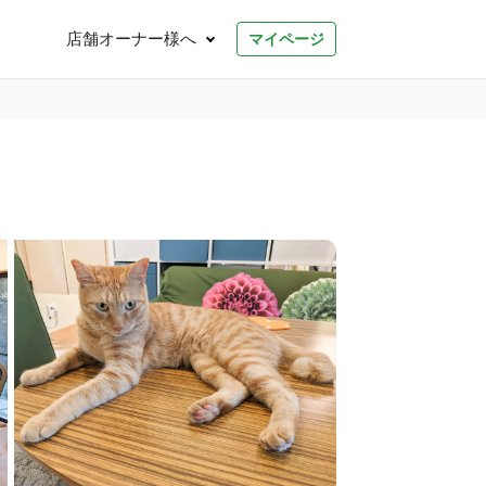
店舗オーナー様へ
マイページ