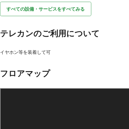
すべての設備・サービスをすべてみる
テレカンのご利用について
イヤホン等を装着して可
フロアマップ