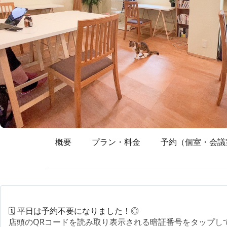
概要
プラン・料金
予約（個室・会議
🗓 平日は予約不要になりました！◎
店頭のQRコードを読み取り表示される暗証番号をタップし