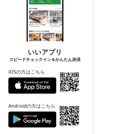
いいアプリ
スピードチェックイン＆かんたん決済
iOSの方はこちら
Androidの方はこちら