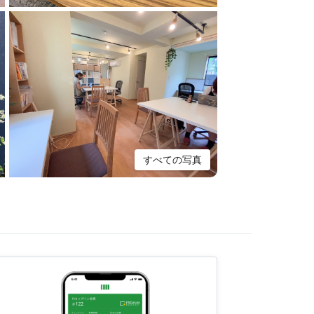
すべての写真