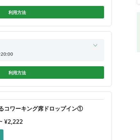
20:00
利用方法
20:00
20:00
20:00
20:00
20:00
利用方法
20:00
20:00
20:00
るコワーキング席ドロップイン①
20:00
~
¥
2,222