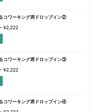
るコワーキング席ドロップイン②
~
¥
2,222
るコワーキング席ドロップイン③
~
¥
2,222
るコワーキング席ドロップイン④