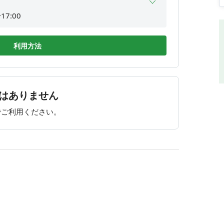
17:00
17:00
17:00
利用方法
17:00
17:00
17:00
はありません
17:00
でご利用ください。