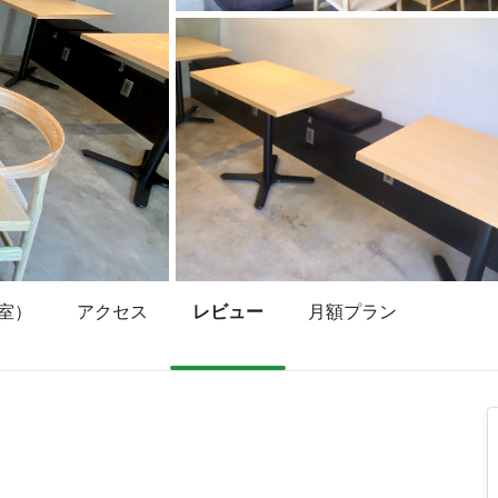
室）
アクセス
レビュー
月額プラン