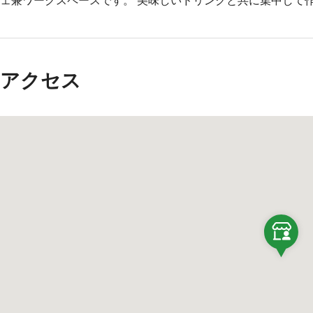
ェ兼ワークスペースです。 美味しいドリンクと共に集中して
アクセス