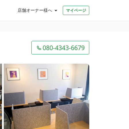
店舗オーナー様へ
マイページ
080-4343-6679