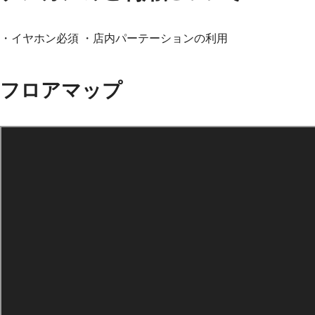
・イヤホン必須 ・店内パーテーションの利用
フロアマップ