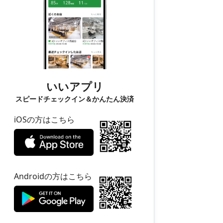
いいアプリ
スピードチェックイン＆かんたん決済
iOSの方はこちら
Androidの方はこちら