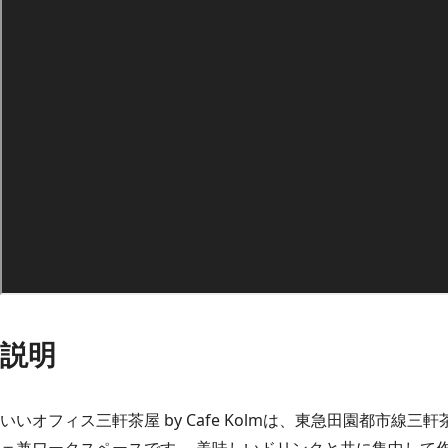
説明
いいオフィス三軒茶屋 by Cafe Kolmは、東急田園都市線