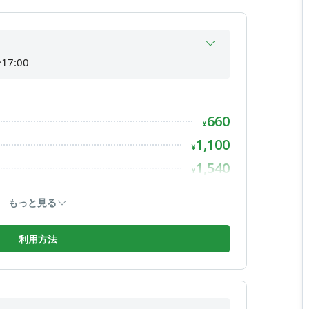
17:00
17:00
17:00
660
17:00
¥
17:00
1,100
¥
17:00
1,540
¥
17:00
1,980
¥
もっと見る
2,800
¥
3,300
利用方法
¥