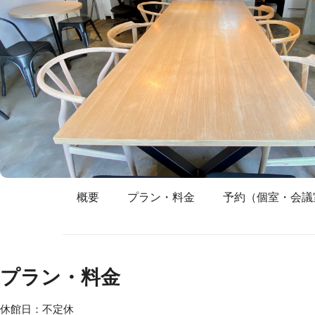
概要
プラン・料金
予約（個室・会議
プラン・料金
休館日：不定休