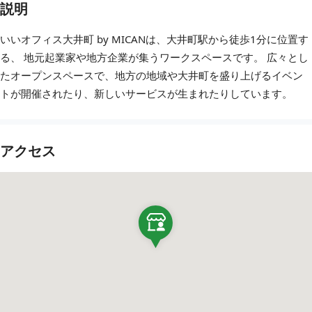
説明
いいオフィス大井町 by MICANは、大井町駅から徒歩1分に位置す
る、 地元起業家や地方企業が集うワークスペースです。 広々とし
たオープンスペースで、地方の地域や大井町を盛り上げるイベン
トが開催されたり、新しいサービスが生まれたりしています。
アクセス