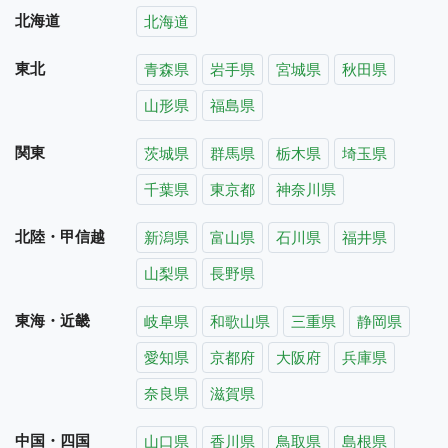
北海道
北海道
東北
青森県
岩手県
宮城県
秋田県
山形県
福島県
関東
茨城県
群馬県
栃木県
埼玉県
千葉県
東京都
神奈川県
北陸・甲信越
新潟県
富山県
石川県
福井県
山梨県
長野県
東海・近畿
岐阜県
和歌山県
三重県
静岡県
愛知県
京都府
大阪府
兵庫県
奈良県
滋賀県
中国・四国
山口県
香川県
鳥取県
島根県