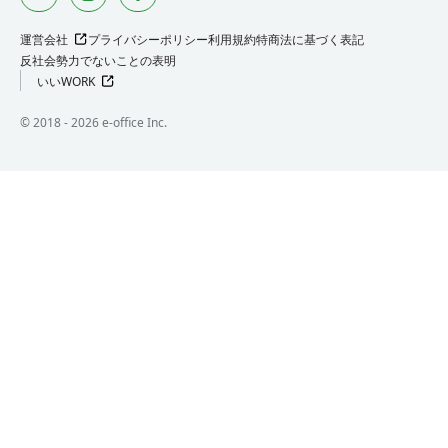
運営会社
プライバシーポリシー
利用規約
特商法に基づく表記
反社会勢力でないことの表明
いいWORK
©︎ 2018 -
2026
e-office Inc.