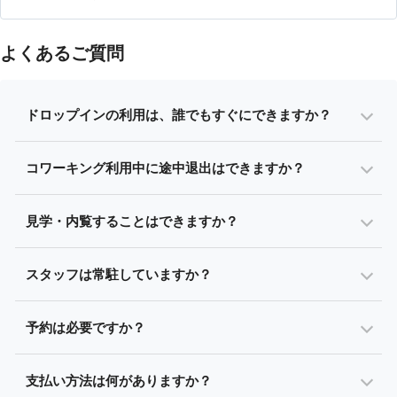
よくあるご質問
ドロップインの利用は、誰でもすぐにできますか？
コワーキング利用中に途中退出はできますか？
見学・内覧することはできますか？
スタッフは常駐していますか？
予約は必要ですか？
支払い方法は何がありますか？