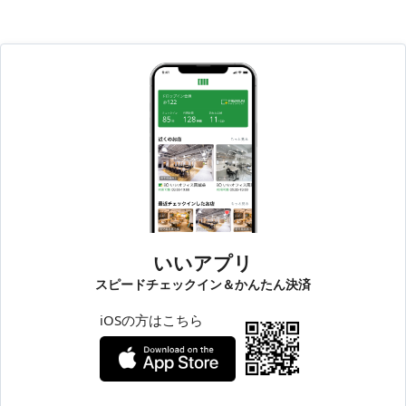
いいアプリ
スピードチェックイン＆かんたん決済
iOSの方はこちら