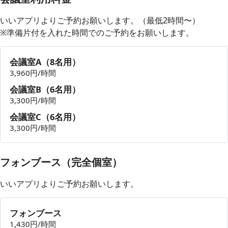
いいアプリよりご予約お願いします。（最低2時間〜）
※準備片付を入れた時間でのご予約をお願いします。
会議室A（8名用）
3,960円/時間
会議室B（6名用）
3,300円/時間
会議室C（6名用）
3,300円/時間
フォンブース（完全個室）
いいアプリよりご予約お願いします。
フォンブース
1,430円/時間