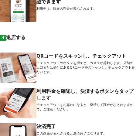
認できます
利用中は、現在の料金が表示されます。
退店する
4
QRコードをスキャンし、チェックアウト
チェックアウトのボタンを押すと、カメラが起動します。店舗の
出口または受付にあるQRコードをスキャンし、チェックアウトを
行います。
利用料金を確認し、決済するボタンをタップ
します
チェックアウトをお忘れになると、継続して課金がなされますの
で、ご注意ください。
決済完了
この画面が表示されると決済完了になります。