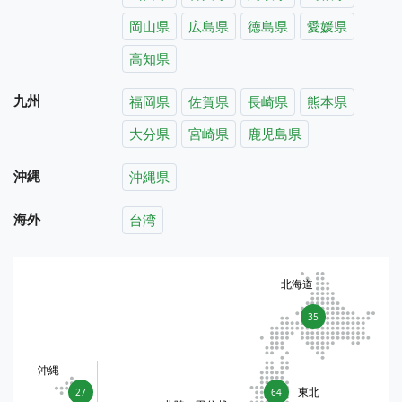
岡山県
広島県
徳島県
愛媛県
高知県
九州
福岡県
佐賀県
長崎県
熊本県
大分県
宮崎県
鹿児島県
沖縄
沖縄県
海外
台湾
北海道
35
沖縄
東北
27
64