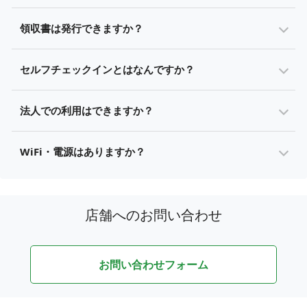
領収書は発行できますか？
セルフチェックインとはなんですか？
法人での利用はできますか？
WiFi・電源はありますか？
店舗へのお問い合わせ
お問い合わせフォーム