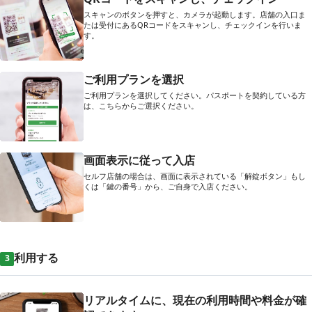
スキャンのボタンを押すと、カメラが起動します。店舗の入口ま
たは受付にあるQRコードをスキャンし、チェックインを行いま
す。
ご利用プランを選択
ご利用プランを選択してください。パスポートを契約している方
は、こちらからご選択ください。
画面表示に従って入店
セルフ店舗の場合は、画面に表示されている「解錠ボタン」もし
くは「鍵の番号」から、ご自身で入店ください。
利用する
3
リアルタイムに、現在の利用時間や料金が確