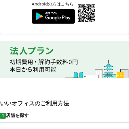
Androidの方はこちら
いいオフィスのご利用方法
店舗を探す
1