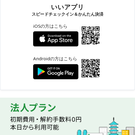
いいアプリ
スピードチェックイン＆かんたん決済
iOSの方はこちら
Androidの方はこちら