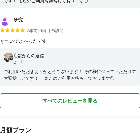
です！ またのご利用お待ちしております◎
研究
2年前
0
回目の訪問
きれいでよかったです
店舗からの返信
2年前
ご利用いただきありがとうございます！ その様に仰っていただけて
大変嬉しいです！！ またのご利用お待ちしております◎
すべてのレビューを見る
月額プラン