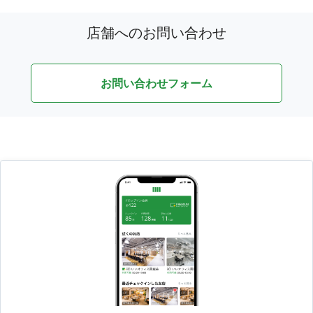
店舗へのお問い合わせ
お問い合わせフォーム