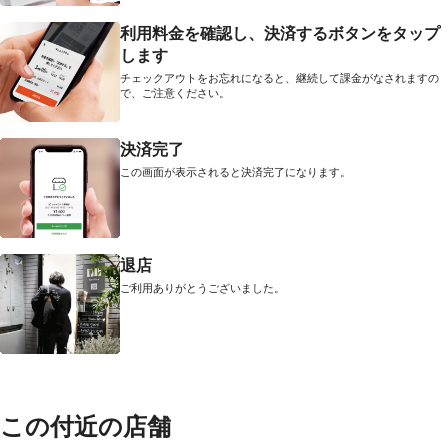
利用料金を確認し、決済するボタンをタップ
します
チェックアウトをお忘れになると、継続して課金がなされますの
で、ご注意ください。
決済完了
この画面が表示されると決済完了になります。
退店
ご利用ありがとうございました。
この付近の店舗