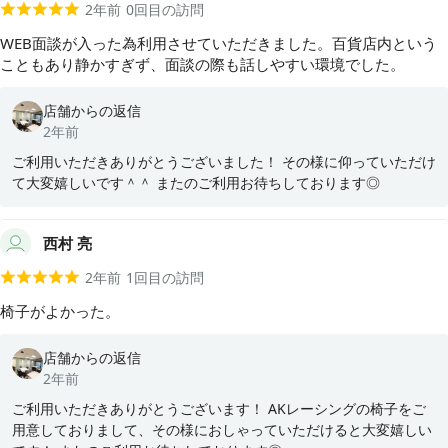
2年前
0
回目の訪問
WEB面談が入った為利用させていただきました。百貨店内という
こともあり静かすぎず、面談の際も話しやすい環境でした。
店舗からの返信
2年前
ご利用いただきありがとうございました！ その様に仰っていただけ
て大変嬉しいです＾＾ またのご利用お待ちしております◎
西村 亮
2年前
1
回目の訪問
椅子がよかった。
店舗からの返信
2年前
ご利用いただきありがとうございます！ AKレーシングの椅子をご
用意しておりまして、その様におしゃっていただけると大変嬉しい