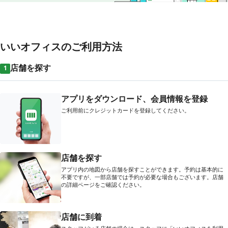
いいオフィスのご利用方法
店舗を探す
1
アプリをダウンロード、会員情報を登録
ご利用前にクレジットカードを登録してください。
店舗を探す
アプリ内の地図から店舗を探すことができます。予約は基本的に
不要ですが、一部店舗では予約が必要な場合もございます。店舗
の詳細ページをご確認ください。
店舗に到着