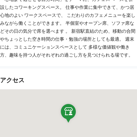
設したコワーキングスペース。 仕事や作業に集中できて、かつ居
心地のよい ワークスペースで、 こだわりのカフェメニューを楽し
みながら働くことができます。 半個室やオープン席、ソファ席な
どその日の気分で席を選べます 。 新宿駅直結のため、移動の合間
やちょっとした空き時間の仕事・勉強の場所としても最適。 週末
には、コミュニケーションスペースとして 多様な価値観や働き
方、趣味を持つ人がそれぞれの過ごし方を見つけられる場です。
アクセス