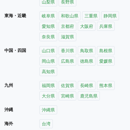
山梨県
長野県
東海・近畿
岐阜県
和歌山県
三重県
静岡県
愛知県
京都府
大阪府
兵庫県
奈良県
滋賀県
中国・四国
山口県
香川県
鳥取県
島根県
岡山県
広島県
徳島県
愛媛県
高知県
九州
福岡県
佐賀県
長崎県
熊本県
大分県
宮崎県
鹿児島県
沖縄
沖縄県
海外
台湾