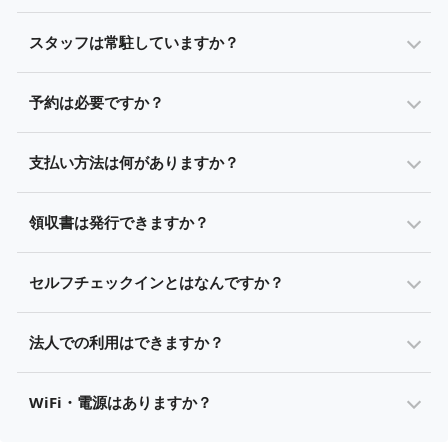
スタッフは常駐していますか？
予約は必要ですか？
支払い方法は何がありますか？
領収書は発行できますか？
セルフチェックインとはなんですか？
法人での利用はできますか？
WiFi・電源はありますか？