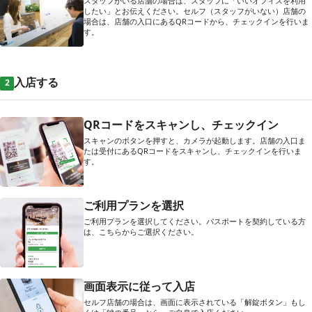
スタッフがいる店舗の場合は、スタッフに「いいオフィスを利用
したい」とお伝えください。セルフ（スタッフがいない）店舗の
場合は、店舗の入口にあるQRコードから、チェックインを行いま
す。
入店する
2
QRコードをスキャンし、チェックイン
スキャンのボタンを押すと、カメラが起動します。店舗の入口ま
たは受付にあるQRコードをスキャンし、チェックインを行いま
す。
ご利用プランを選択
ご利用プランを選択してください。パスポートを契約している方
は、こちらからご選択ください。
画面表示に従って入店
セルフ店舗の場合は、画面に表示されている「解錠ボタン」もし