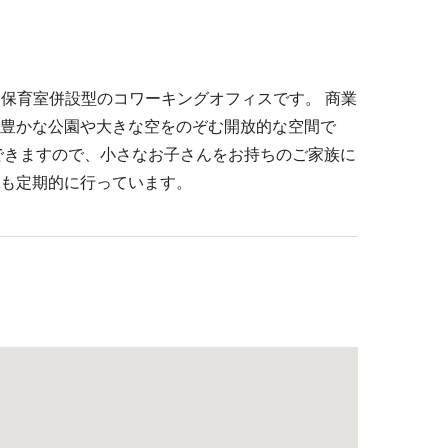
る保育室併設型のコワーキングオフィスです。 商業
豊かな公園や大きな空をのぞむ開放的な空間で
できますので、小さなお子さんをお持ちのご家族に
も定期的に行っています。