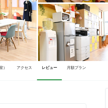
室）
アクセス
レビュー
月額プラン