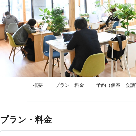
概要
プラン・料金
予約（個室・会議
プラン・料金