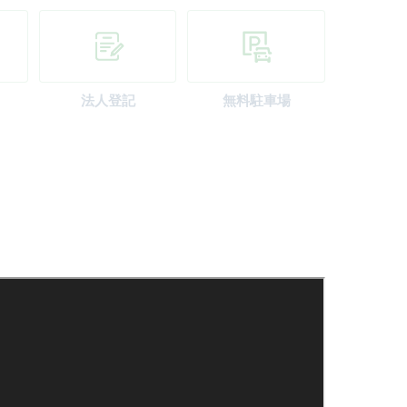
法人登記
無料駐車場