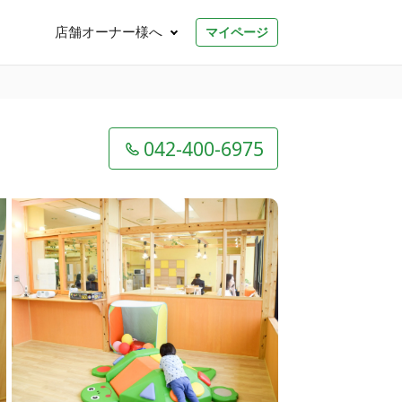
店舗オーナー様へ
マイページ
042-400-6975