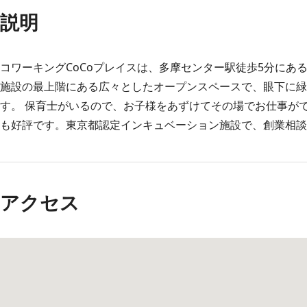
説明
コワーキングCoCoプレイスは、多摩センター駅徒歩5分にあ
施設の最上階にある広々としたオープンスペースで、眼下に緑
す。 保育士がいるので、お子様をあずけてその場でお仕事が
も好評です。東京都認定インキュベーション施設で、創業相談
アクセス