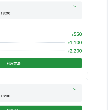
18:00
間外
間外
550
18:00
¥
間外
1,100
¥
18:00
2,200
¥
18:00
利用方法
18:00
間外