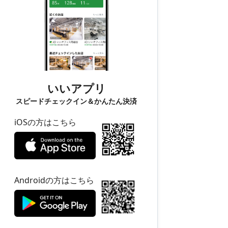
いいアプリ
スピードチェックイン＆かんたん決済
iOSの方はこちら
Androidの方はこちら