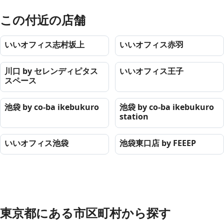
この付近の店舗
いいオフィス志村坂上
いいオフィス赤羽
川口 by セレンディピタス
いいオフィス王子
スペース
池袋 by co-ba ikebukuro
池袋 by co-ba ikebukuro
station
いいオフィス池袋
池袋東口店 by FEEEP
東京都
にある市区町村から探す