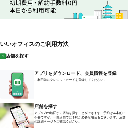
いいオフィスのご利用方法
店舗を探す
1
アプリをダウンロード、会員情報を登録
ご利用前にクレジットカードを登録してください。
店舗を探す
アプリ内の地図から店舗を探すことができます。予約は基本的に
不要ですが、一部店舗では予約が必要な場合もございます。店舗
の詳細ページをご確認ください。