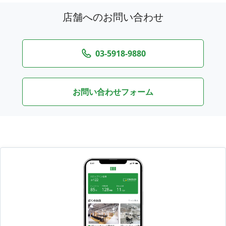
店舗へのお問い合わせ
03-5918-9880
お問い合わせフォーム