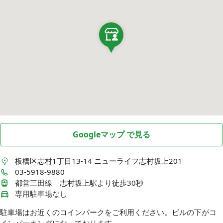
Googleマップ で見る
板橋区志村1丁目13-14
ニューライフ志村坂上201
03-5918-9880
都営三田線 志村坂上駅より徒歩30秒
専用駐車場なし
駐車場はお近くのコインパークをご利用ください。ビルの下がコ