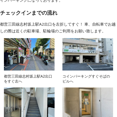
インパーキングになっております。
チェックインまでの流れ
都営三田線志村坂上駅A2出口を左折してすぐ！ 車、自転車でお越
しの際は近くの駐車場、駐輪場のご利用をお願い致します。
都営三田線志村坂上駅A2出口
コインパーキングすぐそばの
をすぐ左へ
ビルへ