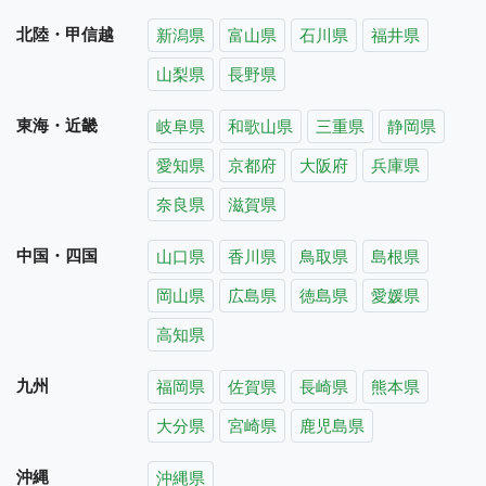
北陸・甲信越
新潟県
富山県
石川県
福井県
山梨県
長野県
東海・近畿
岐阜県
和歌山県
三重県
静岡県
愛知県
京都府
大阪府
兵庫県
奈良県
滋賀県
中国・四国
山口県
香川県
鳥取県
島根県
岡山県
広島県
徳島県
愛媛県
高知県
九州
福岡県
佐賀県
長崎県
熊本県
大分県
宮崎県
鹿児島県
沖縄
沖縄県