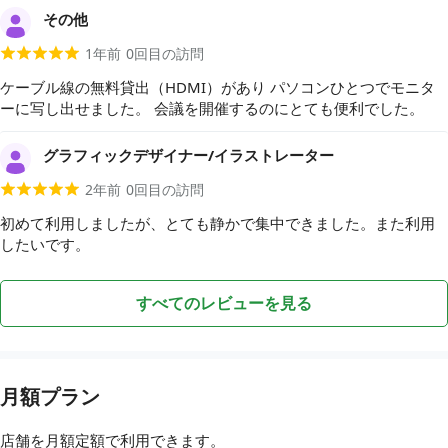
その他
1年前
0
回目の訪問
ケーブル線の無料貸出（HDMI）があり パソコンひとつでモニタ
ーに写し出せました。 会議を開催するのにとても便利でした。
グラフィックデザイナー/イラストレーター
2年前
0
回目の訪問
初めて利用しましたが、とても静かで集中できました。また利用
したいです。
すべてのレビューを見る
月額プラン
店舗を月額定額で利用できます。