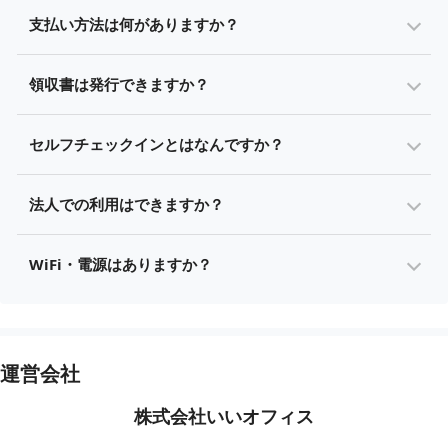
支払い方法は何がありますか？
領収書は発行できますか？
セルフチェックインとはなんですか？
法人での利用はできますか？
WiFi・電源はありますか？
運営会社
株式会社いいオフィス