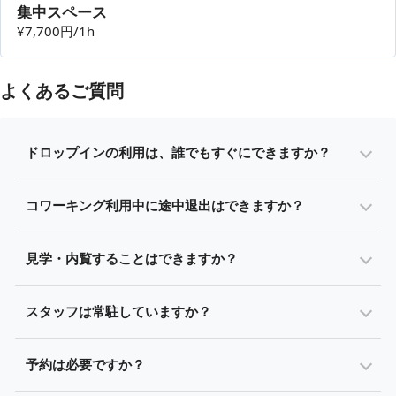
集中スペース
¥7,700円/1h
よくあるご質問
ドロップインの利用は、誰でもすぐにできますか？
コワーキング利用中に途中退出はできますか？
見学・内覧することはできますか？
スタッフは常駐していますか？
予約は必要ですか？