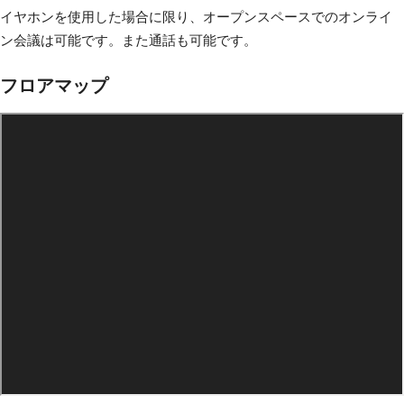
イヤホンを使用した場合に限り、オープンスペースでのオンライ
ン会議は可能です。また通話も可能です。
フロアマップ