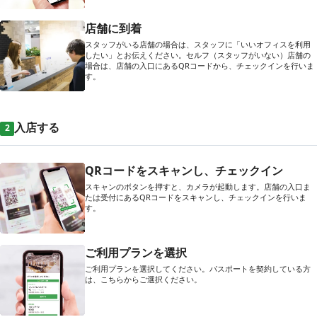
店舗に到着
スタッフがいる店舗の場合は、スタッフに「いいオフィスを利用
したい」とお伝えください。セルフ（スタッフがいない）店舗の
場合は、店舗の入口にあるQRコードから、チェックインを行いま
す。
入店する
2
QRコードをスキャンし、チェックイン
スキャンのボタンを押すと、カメラが起動します。店舗の入口ま
たは受付にあるQRコードをスキャンし、チェックインを行いま
す。
ご利用プランを選択
ご利用プランを選択してください。パスポートを契約している方
は、こちらからご選択ください。