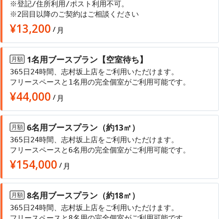
※登記/住所利用/ポスト利用不可。
※2回目以降のご契約はご相談ください
¥
13,200
/
月
1名用ブースプラン【空室待ち】
月額
365日24時間、志村坂上店をご利用いただけます。
フリースペースと1名用の完全個室がご利用可能です。
¥
44,000
/
月
6名用ブースプラン（約13㎡）
月額
365日24時間、志村坂上店をご利用いただけます。
フリースペースと6名用の完全個室がご利用可能です。
¥
154,000
/
月
8名用ブースプラン（約18㎡）
月額
365日24時間、志村坂上店をご利用いただけます。
フリースペースと8名用の完全個室がご利用可能です。