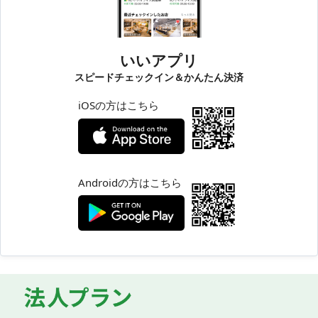
いいアプリ
スピードチェックイン＆かんたん決済
iOSの方はこちら
Androidの方はこちら